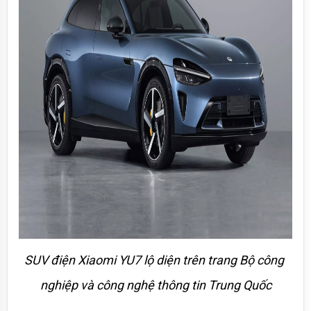
SUV điện Xiaomi YU7 lộ diện trên trang Bộ công 
nghiệp và công nghệ thông tin Trung Quốc