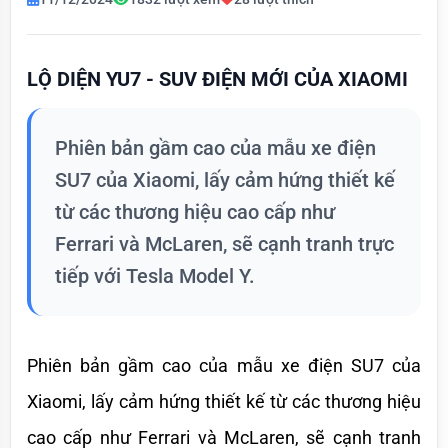
LỘ DIỆN YU7 - SUV ĐIỆN MỚI CỦA XIAOMI
Phiên bản gầm cao của mẫu xe điện
SU7 của Xiaomi, lấy cảm hứng thiết kế
từ các thương hiệu cao cấp như
Ferrari và McLaren, sẽ cạnh tranh trực
tiếp với Tesla Model Y.
Phiên bản gầm cao của mẫu xe điện SU7 của 
Xiaomi, lấy cảm hứng thiết kế từ các thương hiệu 
cao cấp như Ferrari và McLaren, sẽ cạnh tranh 