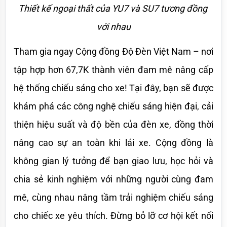
Thiết kế ngoại thất của YU7 và SU7 tương đồng 
với nhau
Tham gia ngay Cộng đồng Độ Đèn Việt Nam – nơi 
tập hợp hơn 67,7K thành viên đam mê nâng cấp 
hệ thống chiếu sáng cho xe! Tại đây, bạn sẽ được 
khám phá các công nghệ chiếu sáng hiện đại, cải 
thiện hiệu suất và độ bền của đèn xe, đồng thời 
nâng cao sự an toàn khi lái xe. Cộng đồng là 
không gian lý tưởng để bạn giao lưu, học hỏi và 
chia sẻ kinh nghiệm với những người cùng đam 
mê, cùng nhau nâng tầm trải nghiệm chiếu sáng 
cho chiếc xe yêu thích. Đừng bỏ lỡ cơ hội kết nối 