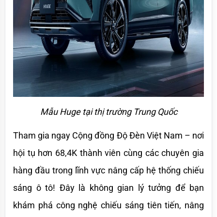
Mẫu Huge tại thị trường Trung Quốc
Tham gia ngay Cộng đồng Độ Đèn Việt Nam – nơi 
hội tụ hơn 68,4K thành viên cùng các chuyên gia 
hàng đầu trong lĩnh vực nâng cấp hệ thống chiếu 
sáng ô tô! Đây là không gian lý tưởng để bạn 
khám phá công nghệ chiếu sáng tiên tiến, nâng 