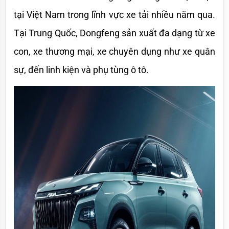
tại Việt Nam trong lĩnh vực xe tải nhiều năm qua. 
Tại Trung Quốc, Dongfeng sản xuất đa dạng từ xe 
con, xe thương mại, xe chuyên dụng như xe quân 
sự, đến linh kiện và phụ tùng ô tô.