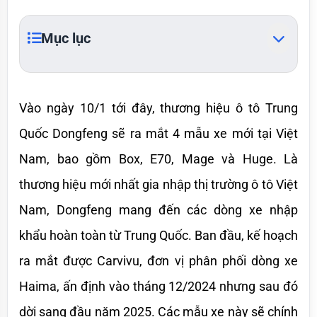
Mục lục
Vào ngày 10/1 tới đây, thương hiệu ô tô Trung 
Quốc Dongfeng sẽ ra mắt 4 mẫu xe mới tại Việt 
Nam, bao gồm Box, E70, Mage và Huge. Là 
thương hiệu mới nhất gia nhập thị trường ô tô Việt 
Nam, Dongfeng mang đến các dòng xe nhập 
khẩu hoàn toàn từ Trung Quốc. Ban đầu, kế hoạch 
ra mắt được Carvivu, đơn vị phân phối dòng xe 
Haima, ấn định vào tháng 12/2024 nhưng sau đó 
dời sang đầu năm 2025. Các mẫu xe này sẽ chính 