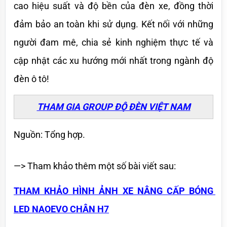
cao hiệu suất và độ bền của đèn xe, đồng thời 
đảm bảo an toàn khi sử dụng. Kết nối với những 
người đam mê, chia sẻ kinh nghiệm thực tế và 
cập nhật các xu hướng mới nhất trong ngành độ 
đèn ô tô!
THAM GIA GROUP ĐỘ ĐÈN VIỆT NAM
Nguồn: Tổng hợp.
—> Tham khảo thêm một số bài viết sau:
THAM KHẢO HÌNH ẢNH XE NÂNG CẤP BÓNG 
LED NAOEVO CHÂN H7