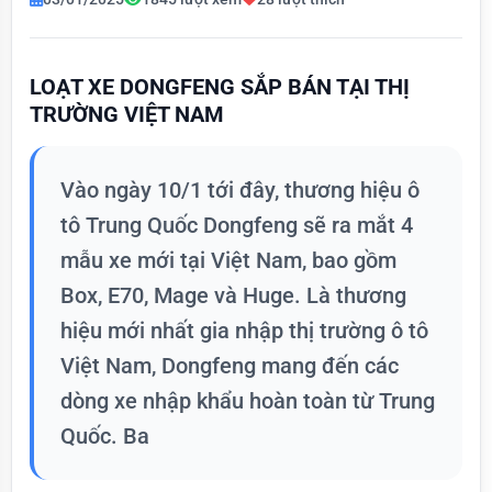
LOẠT XE DONGFENG SẮP BÁN TẠI THỊ
TRƯỜNG VIỆT NAM
Vào ngày 10/1 tới đây, thương hiệu ô
tô Trung Quốc Dongfeng sẽ ra mắt 4
mẫu xe mới tại Việt Nam, bao gồm
Box, E70, Mage và Huge. Là thương
hiệu mới nhất gia nhập thị trường ô tô
Việt Nam, Dongfeng mang đến các
dòng xe nhập khẩu hoàn toàn từ Trung
Quốc. Ba