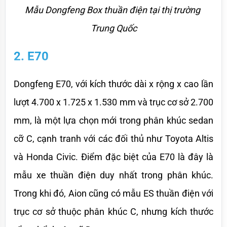
Mẫu Dongfeng Box thuần điện tại thị trường 
Trung Quốc
2. E70
Dongfeng E70, với kích thước dài x rộng x cao lần 
lượt 4.700 x 1.725 x 1.530 mm và trục cơ sở 2.700 
mm, là một lựa chọn mới trong phân khúc sedan 
cỡ C, cạnh tranh với các đối thủ như Toyota Altis 
và Honda Civic. Điểm đặc biệt của E70 là đây là 
mẫu xe thuần điện duy nhất trong phân khúc. 
Trong khi đó, Aion cũng có mẫu ES thuần điện với 
trục cơ sở thuộc phân khúc C, nhưng kích thước 