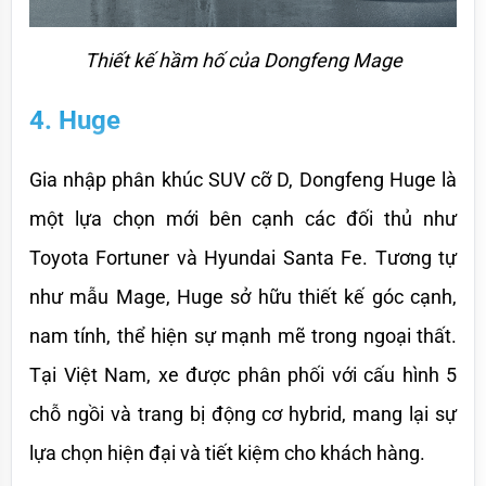
Thiết kế hầm hố của Dongfeng Mage
4. Huge
Gia nhập phân khúc SUV cỡ D, Dongfeng Huge là 
một lựa chọn mới bên cạnh các đối thủ như 
Toyota Fortuner và Hyundai Santa Fe. Tương tự 
như mẫu Mage, Huge sở hữu thiết kế góc cạnh, 
nam tính, thể hiện sự mạnh mẽ trong ngoại thất. 
Tại Việt Nam, xe được phân phối với cấu hình 5 
chỗ ngồi và trang bị động cơ hybrid, mang lại sự 
lựa chọn hiện đại và tiết kiệm cho khách hàng.