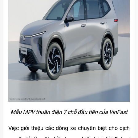
Mẫu MPV thuần điện 7 chỗ đầu tiên của VinFast
Việc giới thiệu các dòng xe chuyên biệt cho dịch 