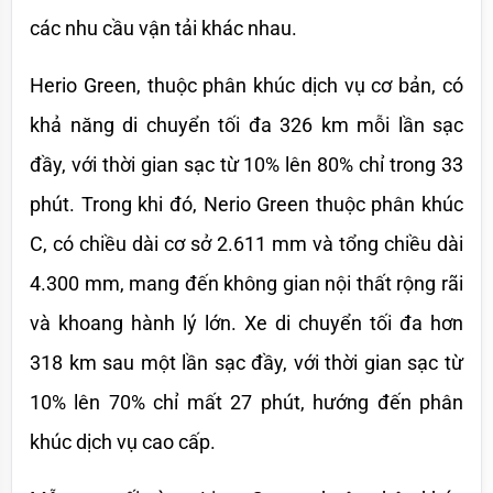
các nhu cầu vận tải khác nhau.
Herio Green, thuộc phân khúc dịch vụ cơ bản, có 
khả năng di chuyển tối đa 326 km mỗi lần sạc 
đầy, với thời gian sạc từ 10% lên 80% chỉ trong 33 
phút. Trong khi đó, Nerio Green thuộc phân khúc 
C, có chiều dài cơ sở 2.611 mm và tổng chiều dài 
4.300 mm, mang đến không gian nội thất rộng rãi 
và khoang hành lý lớn. Xe di chuyển tối đa hơn 
318 km sau một lần sạc đầy, với thời gian sạc từ 
10% lên 70% chỉ mất 27 phút, hướng đến phân 
khúc dịch vụ cao cấp.