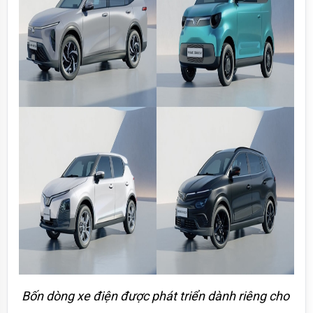
Bốn dòng xe điện được phát triển dành riêng cho 