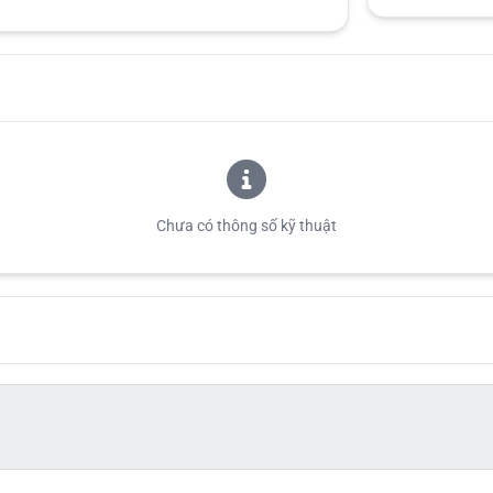
Chưa có thông số kỹ thuật