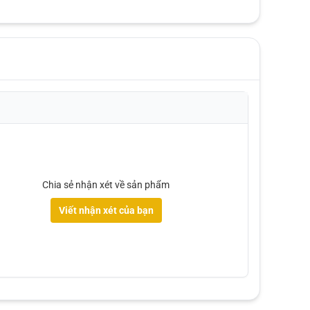
Chia sẻ nhận xét về sản phẩm
Viết nhận xét của bạn