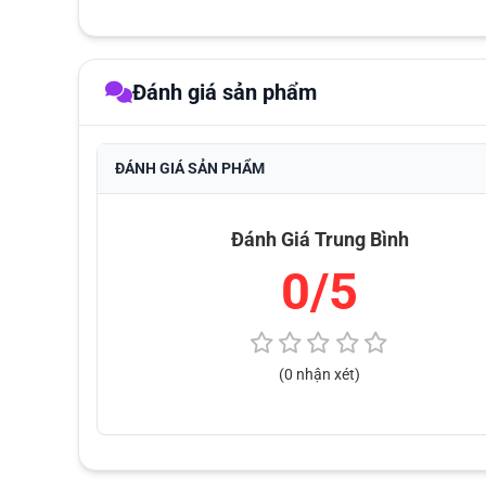
Đánh giá sản phẩm
ĐÁNH GIÁ SẢN PHẨM
Đánh Giá Trung Bình
0/5
(0 nhận xét)