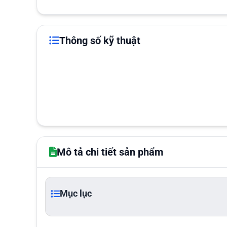
Thông số kỹ thuật
Mô tả chi tiết sản phẩm
Mục lục