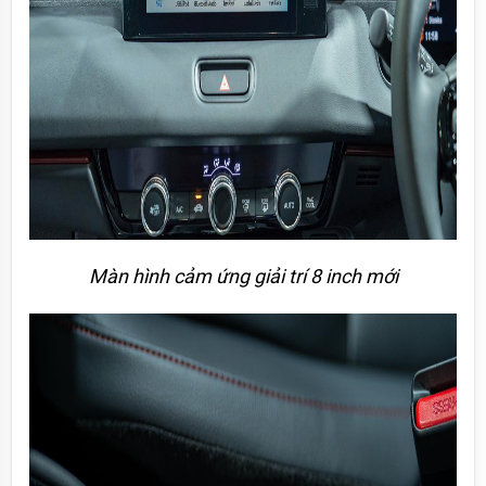
Màn hình cảm ứng giải trí 8 inch mới