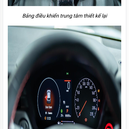
Bảng điều khiển trung tâm thiết kế lại