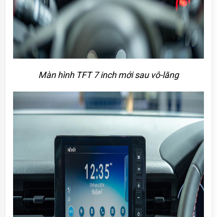
Màn hình TFT 7 inch mới sau vô-lăng