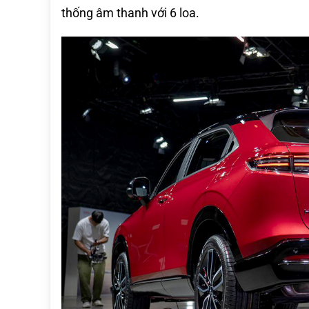
thống âm thanh với 6 loa.