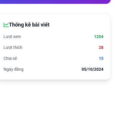
Thống kê bài viết
Lượt xem
1204
Lượt thích
28
Chia sẻ
15
Ngày đăng
05/10/2024