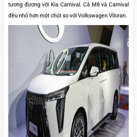
tương đương với Kia Carnival. Cả M8 và Carnival 
đều nhỏ hơn một chút so với Volkswagen Viloran.