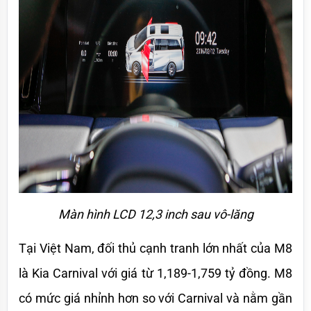
Màn hình LCD 12,3 inch sau vô-lăng
Tại Việt Nam, đối thủ cạnh tranh lớn nhất của M8 
là Kia Carnival với giá từ 1,189-1,759 tỷ đồng. M8 
có mức giá nhỉnh hơn so với Carnival và nằm gần 