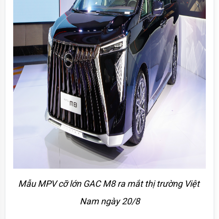
Mẫu MPV cỡ lớn GAC M8 ra mắt thị trường Việt 
Nam ngày 20/8