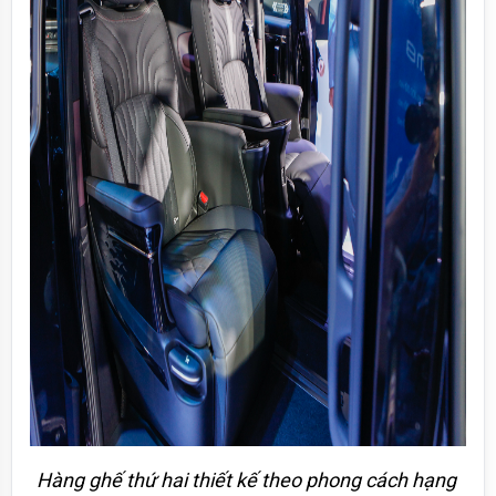
Hàng ghế thứ hai thiết kế theo phong cách hạng 