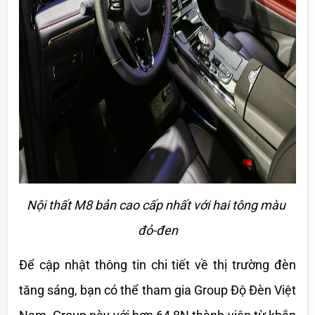
Nội thất M8 bản cao cấp nhất với hai tông màu 
đỏ-đen
Để cập nhật thông tin chi tiết về thị trường đèn 
tăng sáng, bạn có thể tham gia Group Độ Đèn Việt 