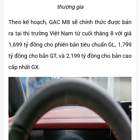
thương gia
Theo kế hoạch, GAC M8 sẽ chính thức được bán 
ra tại thị trường Việt Nam từ cuối tháng 8 với giá 
1,699 tỷ đồng cho phiên bản tiêu chuẩn GL, 1,799 
tỷ đồng cho bản GT, và 2,199 tỷ đồng cho bản cao 
cấp nhất GX. 