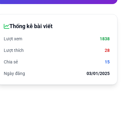
Thống kê bài viết
Lượt xem
1838
Lượt thích
28
Chia sẻ
15
Ngày đăng
03/01/2025