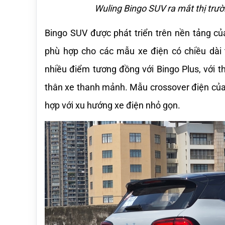
Wuling Bingo SUV ra mắt thị trư
Bingo SUV được phát triển trên nền tảng củ
phù hợp cho các mẫu xe điện có chiều dài 
nhiều điểm tương đồng với Bingo Plus, với th
thân xe thanh mảnh. Mẫu crossover điện của 
hợp với xu hướng xe điện nhỏ gọn.