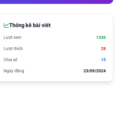
Thống kê bài viết
Lượt xem
1336
Lượt thích
28
Chia sẻ
15
Ngày đăng
23/09/2024