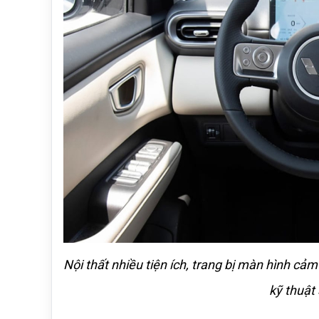
Nội thất nhiều tiện ích, trang bị màn hình cảm
kỹ thuật