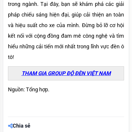
trong ngành. Tại đây, bạn sẽ khám phá các giải 
pháp chiếu sáng hiện đại, giúp cải thiện an toàn 
và hiệu suất cho xe của mình. Đừng bỏ lỡ cơ hội 
kết nối với cộng đồng đam mê công nghệ và tìm 
hiểu những cải tiến mới nhất trong lĩnh vực đèn ô 
tô!
THAM GIA GROUP ĐỘ ĐÈN VIỆT NAM
Nguồn: Tổng hợp.
Chia sẻ