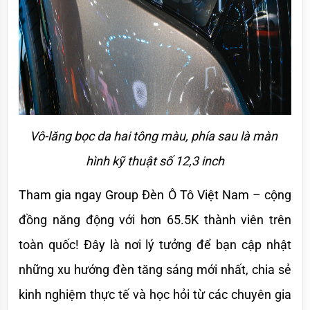
Vô-lăng bọc da hai tông màu, phía sau là màn 
hình kỹ thuật số 12,3 inch
Tham gia ngay Group Đèn Ô Tô Việt Nam – cộng 
đồng năng động với hơn 65.5K thành viên trên 
toàn quốc! Đây là nơi lý tưởng để bạn cập nhật 
những xu hướng đèn tăng sáng mới nhất, chia sẻ 
kinh nghiệm thực tế và học hỏi từ các chuyên gia 