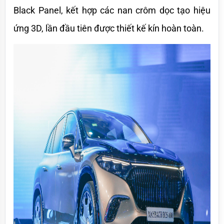
Black Panel, kết hợp các nan crôm dọc tạo hiệu 
ứng 3D, lần đầu tiên được thiết kế kín hoàn toàn. 