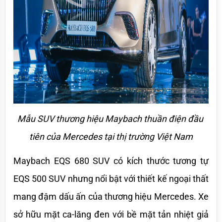
Mẫu SUV thương hiệu Maybach thuần điện đầu 
tiên của Mercedes tại thị trường Việt Nam
Maybach EQS 680 SUV có kích thước tương tự 
EQS 500 SUV nhưng nổi bật với thiết kế ngoại thất 
mang đậm dấu ấn của thương hiệu Mercedes. Xe 
sở hữu mặt ca-lăng đen với bề mặt tản nhiệt giả 