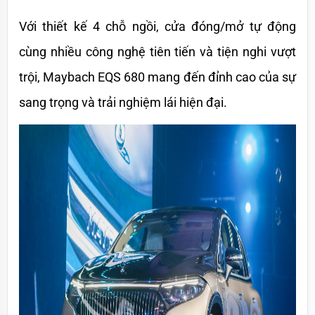
Với thiết kế 4 chỗ ngồi, cửa đóng/mở tự động 
cùng nhiều công nghệ tiên tiến và tiện nghi vượt 
trội, Maybach EQS 680 mang đến đỉnh cao của sự 
sang trọng và trải nghiệm lái hiện đại.