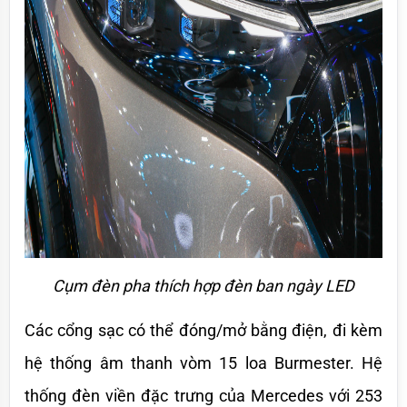
Cụm đèn pha thích hợp đèn ban ngày LED
Các cổng sạc có thể đóng/mở bằng điện, đi kèm 
hệ thống âm thanh vòm 15 loa Burmester. Hệ 
thống đèn viền đặc trưng của Mercedes với 253 