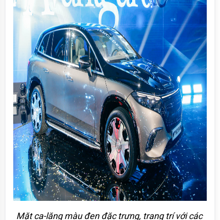
Mặt ca-lăng màu đen đặc trưng, trang trí với các 