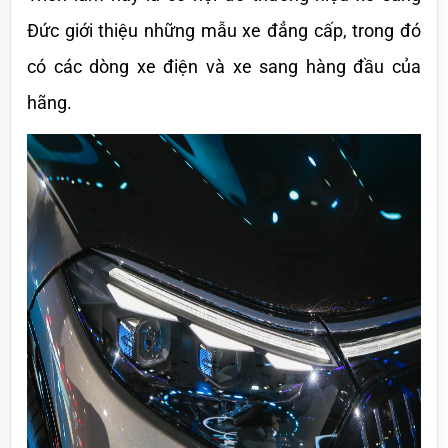
Đức giới thiệu những mẫu xe đẳng cấp, trong đó 
có các dòng xe điện và xe sang hàng đầu của 
hãng.