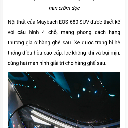
nan crôm dọc
Nội thất của Maybach EQS 680 SUV được thiết kế 
với cấu hình 4 chỗ, mang phong cách hạng 
thương gia ở hàng ghế sau. Xe được trang bị hệ 
thống điều hòa cao cấp, lọc không khí và bụi mịn, 
cùng hai màn hình giải trí cho hàng ghế sau. 