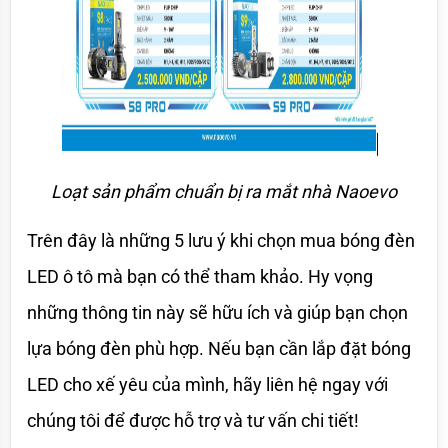
Loạt sản phẩm chuẩn bị ra mắt nhà Naoevo
Trên đây là những 5 lưu ý khi chọn mua bóng đèn 
LED ô tô mà bạn có thể tham khảo. Hy vọng 
những thông tin này sẽ hữu ích và giúp bạn chọn 
lựa bóng đèn phù hợp. Nếu bạn cần lắp đặt bóng 
LED cho xế yêu của mình, hãy liên hệ ngay với 
chúng tôi để được hỗ trợ và tư vấn chi tiết!