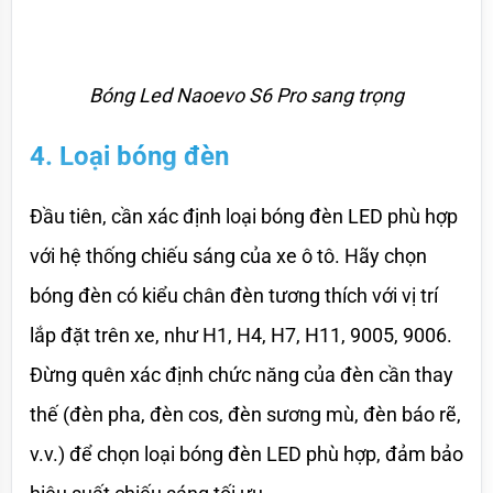
Bóng Led Naoevo S6 Pro sang trọng
4. Loại bóng đèn
Đầu tiên, cần xác định loại bóng đèn LED phù hợp 
với hệ thống chiếu sáng của xe ô tô. Hãy chọn 
bóng đèn có kiểu chân đèn tương thích với vị trí 
lắp đặt trên xe, như H1, H4, H7, H11, 9005, 9006. 
Đừng quên xác định chức năng của đèn cần thay 
thế (đèn pha, đèn cos, đèn sương mù, đèn báo rẽ, 
v.v.) để chọn loại bóng đèn LED phù hợp, đảm bảo 