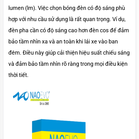
lumen (lm). Việc chọn bóng đèn có độ sáng phù 
hợp với nhu cầu sử dụng là rất quan trọng. Ví dụ, 
đèn pha cần có độ sáng cao hơn đèn cos để đảm 
bảo tầm nhìn xa và an toàn khi lái xe vào ban 
đêm. Điều này giúp cải thiện hiệu suất chiếu sáng 
và đảm bảo tầm nhìn rõ ràng trong mọi điều kiện 
thời tiết.