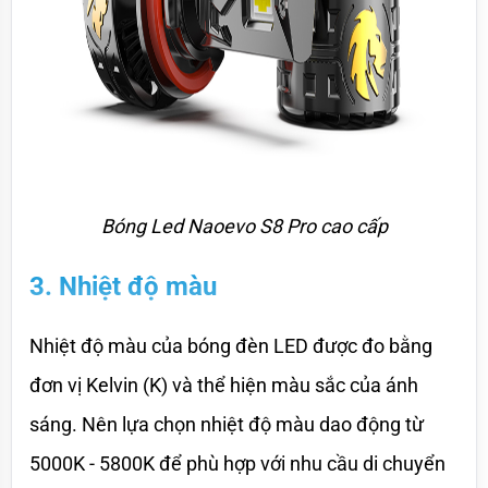
Bóng Led Naoevo S8 Pro cao cấp
3. Nhiệt độ màu
Nhiệt độ màu của bóng đèn LED được đo bằng 
đơn vị Kelvin (K) và thể hiện màu sắc của ánh 
sáng. Nên lựa chọn nhiệt độ màu dao động từ 
5000K - 5800K để phù hợp với nhu cầu di chuyển 