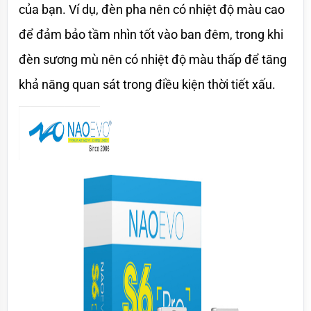
của bạn. Ví dụ, đèn pha nên có nhiệt độ màu cao 
để đảm bảo tầm nhìn tốt vào ban đêm, trong khi 
đèn sương mù nên có nhiệt độ màu thấp để tăng 
khả năng quan sát trong điều kiện thời tiết xấu.