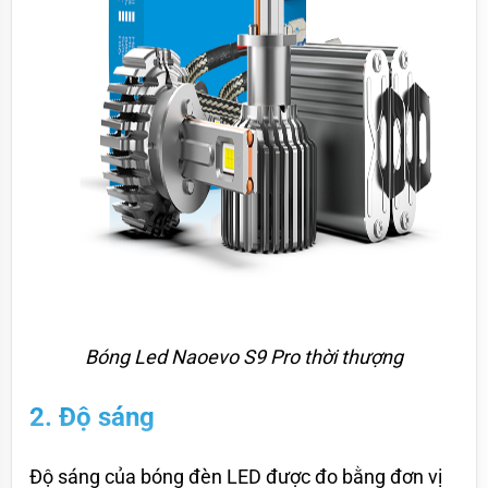
Bóng Led Naoevo S9 Pro thời thượng
2. Độ sáng
Độ sáng của bóng đèn LED được đo bằng đơn vị 