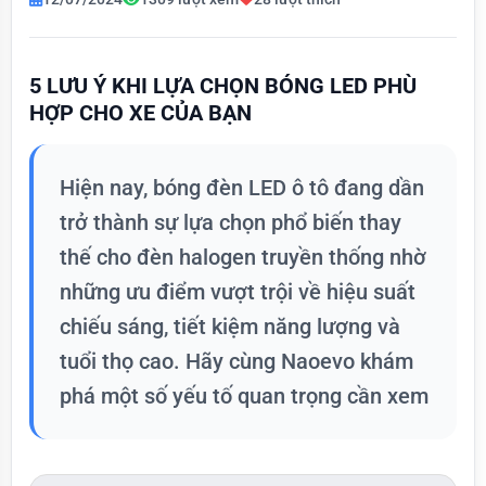
5 LƯU Ý KHI LỰA CHỌN BÓNG LED PHÙ
HỢP CHO XE CỦA BẠN
Hiện nay, bóng đèn LED ô tô đang dần
trở thành sự lựa chọn phổ biến thay
thế cho đèn halogen truyền thống nhờ
những ưu điểm vượt trội về hiệu suất
chiếu sáng, tiết kiệm năng lượng và
tuổi thọ cao. Hãy cùng Naoevo khám
phá một số yếu tố quan trọng cần xem