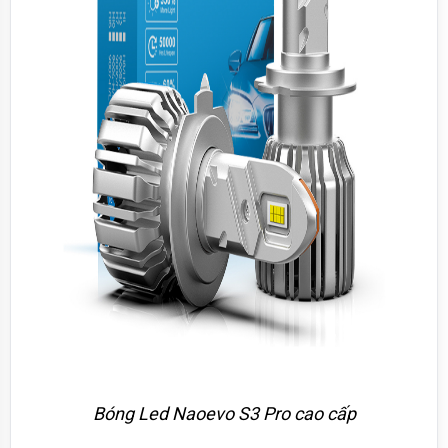
Bóng Led Naoevo S3 Pro cao cấp