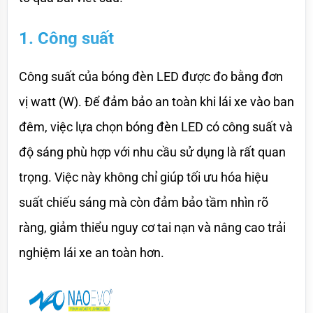
1. Công suất
Công suất của bóng đèn LED được đo bằng đơn 
vị watt (W). Để đảm bảo an toàn khi lái xe vào ban 
đêm, việc lựa chọn bóng đèn LED có công suất và 
độ sáng phù hợp với nhu cầu sử dụng là rất quan 
trọng. Việc này không chỉ giúp tối ưu hóa hiệu 
suất chiếu sáng mà còn đảm bảo tầm nhìn rõ 
ràng, giảm thiểu nguy cơ tai nạn và nâng cao trải 
nghiệm lái xe an toàn hơn.