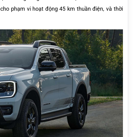
cho phạm vi hoạt động 45 km thuần điện, và thời 