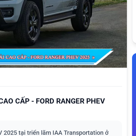
 CAO CẤP - FORD RANGER PHEV
2025 tại triển lãm IAA Transportation ở