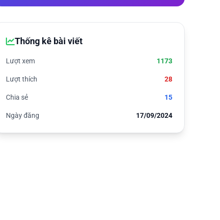
Thống kê bài viết
Lượt xem
1173
Lượt thích
28
Chia sẻ
15
Ngày đăng
17/09/2024