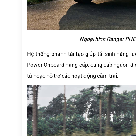
Ngoại hình Ranger PHE
Hệ thống phanh tái tạo giúp tái sinh năng l
Power Onboard nâng cấp, cung cấp nguồn điện
tử hoặc hỗ trợ các hoạt động cắm trại.