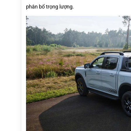
phân bổ trọng lượng. 