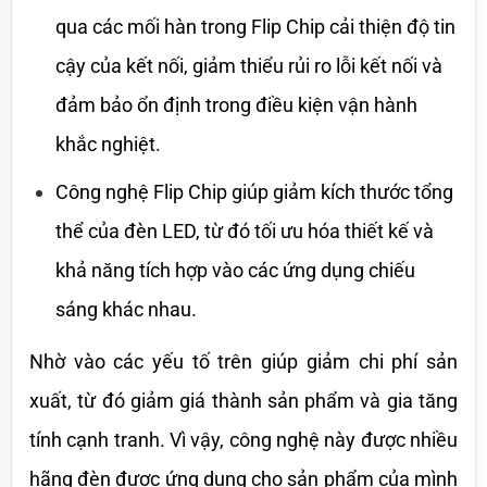
qua các mối hàn trong Flip Chip cải thiện độ tin 
cậy của kết nối, giảm thiểu rủi ro lỗi kết nối và 
đảm bảo ổn định trong điều kiện vận hành 
khắc nghiệt.
Công nghệ Flip Chip giúp giảm kích thước tổng 
thể của đèn LED, từ đó tối ưu hóa thiết kế và 
khả năng tích hợp vào các ứng dụng chiếu 
sáng khác nhau.
Nhờ vào các yếu tố trên giúp giảm chi phí sản 
xuất, từ đó giảm giá thành sản phẩm và gia tăng 
tính cạnh tranh. Vì vậy, công nghệ này được nhiều 
hãng đèn được ứng dụng cho sản phẩm của mình 