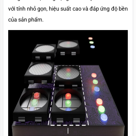
với tính nhỏ gọn, hiệu suất cao và đáp ứng độ bền 
của sản phẩm.