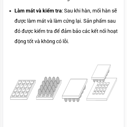
Làm mát và kiểm tra
: Sau khi hàn, mối hàn sẽ 
được làm mát và làm cứng lại. Sản phẩm sau 
đó được kiểm tra để đảm bảo các kết nối hoạt 
động tốt và không có lỗi.