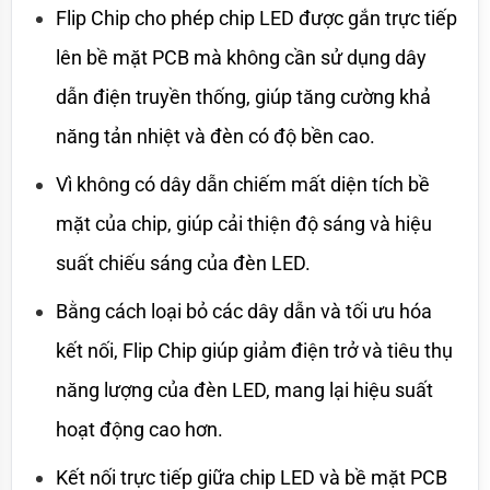
Flip Chip cho phép chip LED được gắn trực tiếp 
lên bề mặt PCB mà không cần sử dụng dây 
dẫn điện truyền thống, giúp tăng cường khả 
năng tản nhiệt và đèn có độ bền cao.
Vì không có dây dẫn chiếm mất diện tích bề 
mặt của chip, giúp cải thiện độ sáng và hiệu 
suất chiếu sáng của đèn LED.
Bằng cách loại bỏ các dây dẫn và tối ưu hóa 
kết nối, Flip Chip giúp giảm điện trở và tiêu thụ 
năng lượng của đèn LED, mang lại hiệu suất 
hoạt động cao hơn.
Kết nối trực tiếp giữa chip LED và bề mặt PCB 