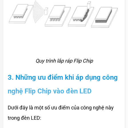
Quy trình lắp ráp Flip Chip
3. Những ưu điểm khi áp dụng công 
nghệ Flip Chip vào đèn LED
Dưới đây là một số ưu điểm của công nghệ này 
trong đèn LED: