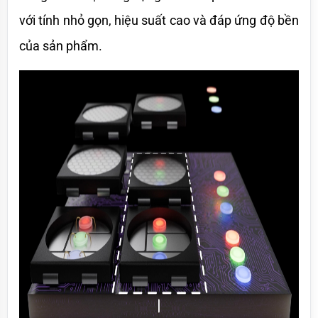
với tính nhỏ gọn, hiệu suất cao và đáp ứng độ bền 
của sản phẩm.