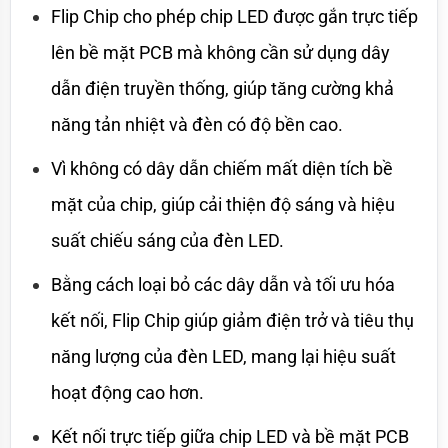
Flip Chip cho phép chip LED được gắn trực tiếp 
lên bề mặt PCB mà không cần sử dụng dây 
dẫn điện truyền thống, giúp tăng cường khả 
năng tản nhiệt và đèn có độ bền cao.
Vì không có dây dẫn chiếm mất diện tích bề 
mặt của chip, giúp cải thiện độ sáng và hiệu 
suất chiếu sáng của đèn LED.
Bằng cách loại bỏ các dây dẫn và tối ưu hóa 
kết nối, Flip Chip giúp giảm điện trở và tiêu thụ 
năng lượng của đèn LED, mang lại hiệu suất 
hoạt động cao hơn.
Kết nối trực tiếp giữa chip LED và bề mặt PCB 