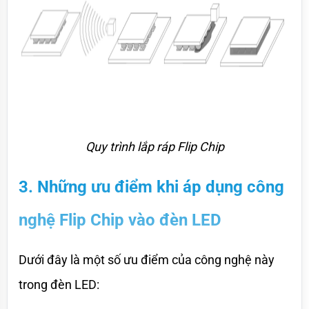
Quy trình lắp ráp Flip Chip
3. Những ưu điểm khi áp dụng công 
nghệ Flip Chip vào đèn LED
Dưới đây là một số ưu điểm của công nghệ này 
trong đèn LED: