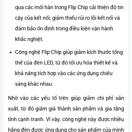
qua các mối hàn trong Flip Chip cải thiện độ tin 
cậy của kết nối, giảm thiểu rủi ro lỗi kết nối và 
đảm bảo ổn định trong điều kiện vận hành 
khắc nghiệt.
Công nghệ Flip Chip giúp giảm kích thước tổng 
thể của đèn LED, từ đó tối ưu hóa thiết kế và 
khả năng tích hợp vào các ứng dụng chiếu 
sáng khác nhau.
Nhờ vào các yếu tố trên giúp giảm chi phí sản 
xuất, từ đó giảm giá thành sản phẩm và gia tăng 
tính cạnh tranh. Vì vậy, công nghệ này được nhiều 
hãng đèn được ứng dụng cho sản phẩm của mình 