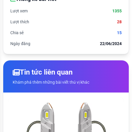
Lượt xem
1355
Lượt thích
28
Chia sẻ
15
Ngày đăng
22/06/2024
Tin tức liên quan
Khám phá thêm những bài viết thú vị khác