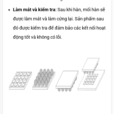
Làm mát và kiểm tra
: Sau khi hàn, mối hàn sẽ 
được làm mát và làm cứng lại. Sản phẩm sau 
đó được kiểm tra để đảm bảo các kết nối hoạt 
động tốt và không có lỗi.