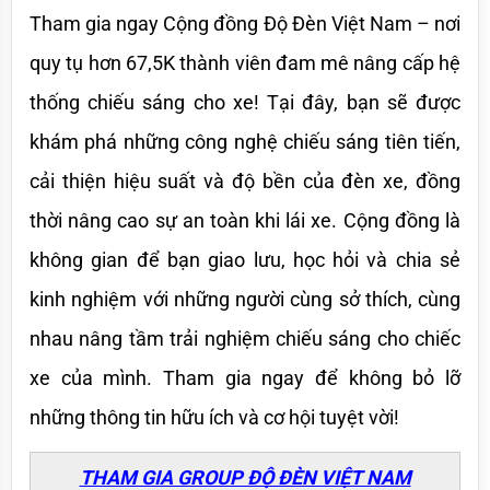
Tham gia ngay Cộng đồng Độ Đèn Việt Nam – nơi 
quy tụ hơn 67,5K thành viên đam mê nâng cấp hệ 
thống chiếu sáng cho xe! Tại đây, bạn sẽ được 
khám phá những công nghệ chiếu sáng tiên tiến, 
cải thiện hiệu suất và độ bền của đèn xe, đồng 
thời nâng cao sự an toàn khi lái xe. Cộng đồng là 
không gian để bạn giao lưu, học hỏi và chia sẻ 
kinh nghiệm với những người cùng sở thích, cùng 
nhau nâng tầm trải nghiệm chiếu sáng cho chiếc 
xe của mình. Tham gia ngay để không bỏ lỡ 
những thông tin hữu ích và cơ hội tuyệt vời!
THAM GIA GROUP ĐỘ ĐÈN VIỆT NAM