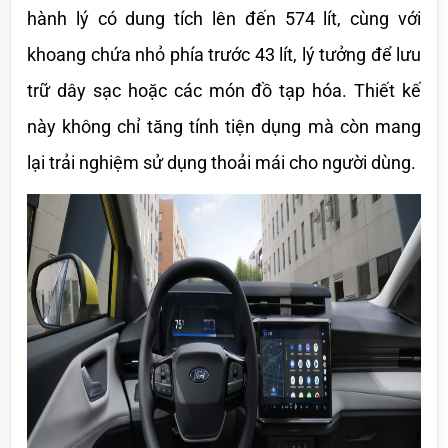
hành lý có dung tích lên đến 574 lít, cùng với 
khoang chứa nhỏ phía trước 43 lít, lý tưởng để lưu 
trữ dây sạc hoặc các món đồ tạp hóa. Thiết kế 
này không chỉ tăng tính tiện dụng mà còn mang 
lại trải nghiệm sử dụng thoải mái cho người dùng.