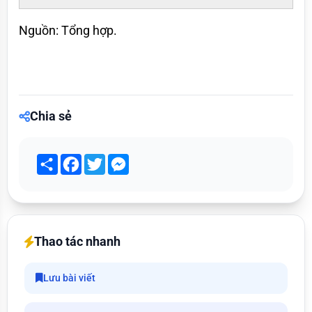
Nguồn: Tổng hợp.
Chia sẻ
Share
Facebook
Twitter
Messenger
Thao tác nhanh
Lưu bài viết