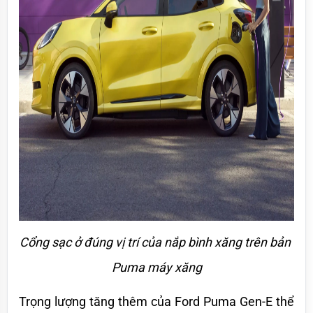
Cổng sạc ở đúng vị trí của nắp bình xăng trên bản 
Puma máy xăng
Trọng lượng tăng thêm của Ford Puma Gen-E thể 