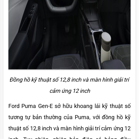
Đồng hồ kỹ thuật số 12,8 inch và màn hình giải trí 
cảm ứng 12 inch
Ford Puma Gen-E sở hữu khoang lái kỹ thuật số 
tương tự bản thường của Puma, với đồng hồ kỹ 
thuật số 12,8 inch và màn hình giải trí cảm ứng 12 