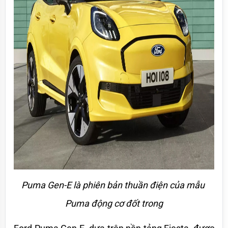
Puma Gen-E là phiên bản thuần điện của mẫu 
Puma động cơ đốt trong