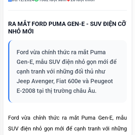
RA MẮT FORD PUMA GEN-E - SUV ĐIỆN CỠ
NHỎ MỚI
Ford vừa chính thức ra mắt Puma
Gen-E, mẫu SUV điện nhỏ gọn mới để
cạnh tranh với những đối thủ như
Jeep Avenger, Fiat 600e và Peugeot
E-2008 tại thị trường châu Âu.
Ford vừa chính thức ra mắt Puma Gen-E, mẫu 
SUV điện nhỏ gọn mới để cạnh tranh với những 