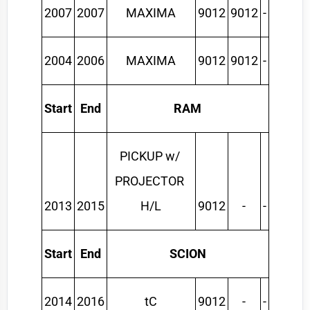
2007
2007
MAXIMA
9012
9012
-
2004
2006
MAXIMA
9012
9012
-
Start
End
RAM
PICKUP w/ 
PROJECTOR 
2013
2015
H/L
9012
-
-
Start
End
SCION
2014
2016
tC
9012
-
-