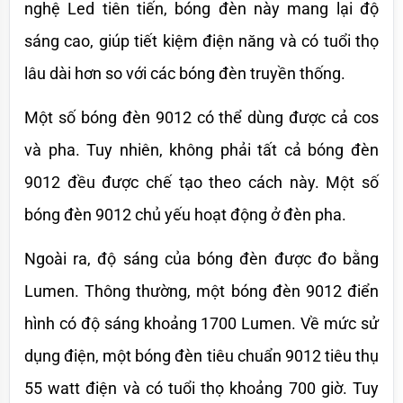
nghệ Led tiên tiến, bóng đèn này mang lại độ 
sáng cao, giúp tiết kiệm điện năng và có tuổi thọ 
lâu dài hơn so với các bóng đèn truyền thống. 
Một số bóng đèn 9012 có thể dùng được cả cos 
và pha. Tuy nhiên, không phải tất cả bóng đèn 
9012 đều được chế tạo theo cách này. Một số 
bóng đèn 9012 chủ yếu hoạt động ở đèn pha.
Ngoài ra, độ sáng của bóng đèn được đo bằng 
Lumen. Thông thường, một bóng đèn 9012 điển 
hình có độ sáng khoảng 1700 Lumen. Về mức sử 
dụng điện, một bóng đèn tiêu chuẩn 9012 tiêu thụ 
55 watt điện và có tuổi thọ khoảng 700 giờ. Tuy 