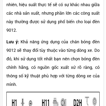
nhiên, hiệu suất thực tế sẽ có sự khác nhau giữa 
các nhà sản xuất, nhưng phần lớn các công suất 
này thường được sử dụng phổ biến cho loại đèn 
9012.
Lưu ý:
 Khả năng ứng dụng của chân bóng đèn 
9012 sẽ thay đổi tùy thuộc vào từng dòng xe. Do 
đó, khi sử dụng tốt nhất bạn nên chọn bóng đèn 
chính hãng, có nguồn gốc xuất xứ rõ ràng, có 
thông số kỹ thuật phù hợp với từng dòng xe của 
mình.