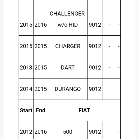
CHALLENGER 
2015
2016
w/o HID
9012
-
-
2015
2015
CHARGER
9012
-
-
2013
2015
DART
9012
-
-
2014
2015
DURANGO
9012
-
-
Start
End
FIAT
2012
2016
500
9012
-
-