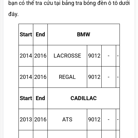
bạn có thể tra cứu tại bảng tra bóng đèn ô tô dưới 
đây.
Start
End
BMW
2014
2016
LACROSSE
9012
-
-
2014
2016
REGAL
9012
-
-
Start
End
CADILLAC
2013
2016
ATS
9012
-
-