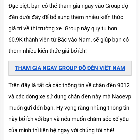
Đặc biệt, bạn có thể tham gia ngay vào Group độ 
đèn dưới đây để bổ sung thêm nhiều kiến thức 
giá trị về thị trường xe. Group này quy tụ hơn 
60,9K thành viên từ Bắc vào Nam, sẽ giúp bạn có 
thêm nhiều kiến thức giá bổ ích!
THAM GIA NGAY GROUP ĐỘ ĐÈN VIỆT NAM
Trên đây là tất cả các thông tin về chân đèn 9012 
và các dòng xe sử dụng chân đèn này mà Naoevp 
muốn gửi đến bạn. Hy vọng rằng những thông tin 
này bổ ích với bạn và nếu muốn chăm sóc xế yêu 
của mình thì liên hệ ngay với chúng tôi nhé!