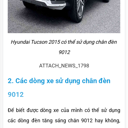
Hyundai Tucson 2015 có thể sử dụng chân đèn 
9012
ATTACH_NEWS_1798
2. Các dòng xe sử dụng chân đèn 
9012
Để biết được dòng xe của mình có thể sử dụng 
các dòng đèn tăng sáng chân 9012 hay không, 