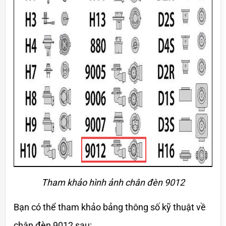
Tham khảo hình ảnh chân đèn 9012
Bạn có thể tham khảo bảng thông số kỹ thuật về 
chân đèn 9012 sau: