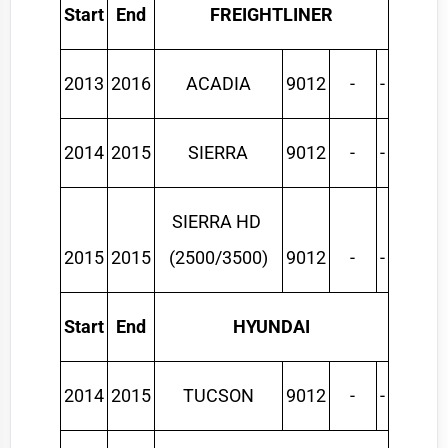
Start
End
FREIGHTLINER
2013
2016
ACADIA
9012
-
-
2014
2015
SIERRA
9012
-
-
SIERRA HD 
2015
2015
(2500/3500)
9012
-
-
Start
End
HYUNDAI
2014
2015
TUCSON
9012
-
-