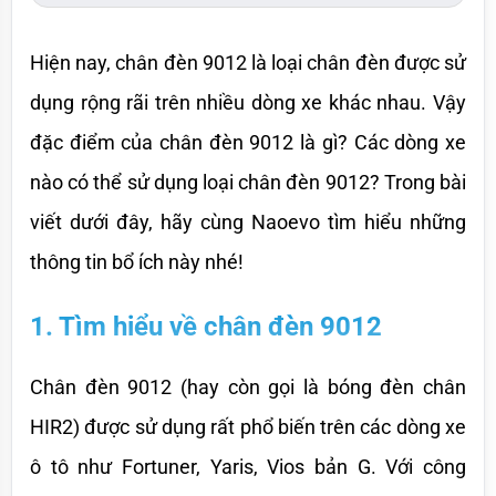
Hiện nay, chân đèn 9012 là loại chân đèn được sử 
dụng rộng rãi trên nhiều dòng xe khác nhau. Vậy 
đặc điểm của chân đèn 9012 là gì? Các dòng xe 
nào có thể sử dụng loại chân đèn 9012? Trong bài 
viết dưới đây, hãy cùng Naoevo tìm hiểu những 
thông tin bổ ích này nhé!
1. Tìm hiểu về chân đèn 9012
Chân đèn 9012 (hay còn gọi là bóng đèn chân 
HIR2) được sử dụng rất phổ biến trên các dòng xe 
ô tô như Fortuner, Yaris, Vios bản G. Với công 