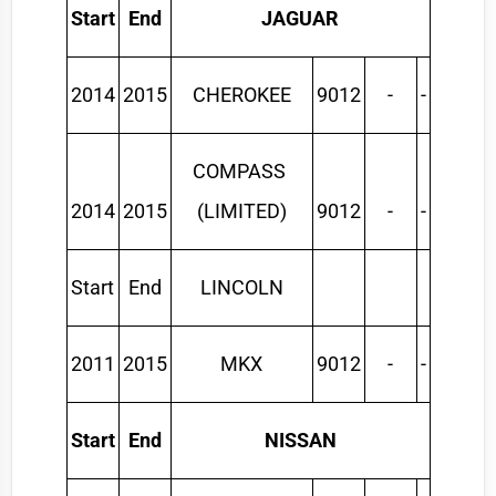
Start
End
JAGUAR
2014
2015
CHEROKEE
9012
-
-
COMPASS 
2014
2015
(LIMITED)
9012
-
-
Start
End
LINCOLN
2011
2015
MKX
9012
-
-
Start
End
NISSAN