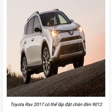
Toyota Rav 2017 có thể lắp đặt chân đèn 9012