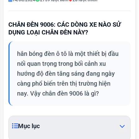
CHÂN ĐÈN 9006: CÁC DÒNG XE NÀO SỬ
DỤNG LOẠI CHÂN ĐÈN NÀY?
hân bóng đèn ô tô là một thiết bị đầu
nối quan trọng trong bối cảnh xu
hướng độ đèn tăng sáng đang ngày
càng phổ biến trên thị trường hiện
nay. Vậy chân đèn 9006 là gì?
Mục lục