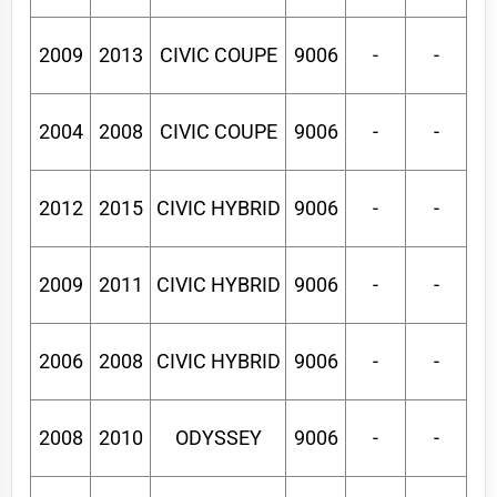
2009
2013
CIVIC COUPE
9006
-
-
2004
2008
CIVIC COUPE
9006
-
-
2012
2015
CIVIC HYBRID
9006
-
-
2009
2011
CIVIC HYBRID
9006
-
-
2006
2008
CIVIC HYBRID
9006
-
-
2008
2010
ODYSSEY
9006
-
-