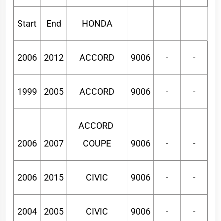
Start
End
HONDA
2006
2012
ACCORD
9006
-
-
1999
2005
ACCORD
9006
-
-
ACCORD 
2006
2007
COUPE
9006
-
-
2006
2015
CIVIC
9006
-
-
2004
2005
CIVIC
9006
-
-