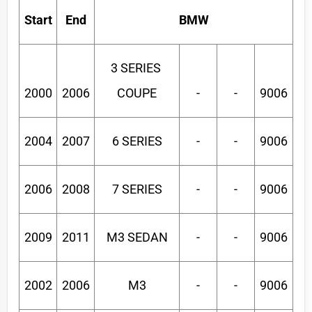
Start
End
BMW
3 SERIES 
2000
2006
COUPE
-
-
9006
2004
2007
6 SERIES
-
-
9006
2006
2008
7 SERIES
-
-
9006
2009
2011
M3 SEDAN
-
-
9006
2002
2006
M3
-
-
9006