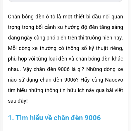
Chân bóng đèn ô tô là một thiết bị đầu nối quan 
trọng trong bối cảnh xu hướng độ đèn tăng sáng 
đang ngày càng phổ biến trên thị trường hiện nay. 
Mỗi dòng xe thường có thông số kỹ thuật riêng, 
phù hợp với từng loại đèn và chân bóng đèn khác 
nhau. Vậy chân đèn 9006 là gì? Những dòng xe 
nào sử dụng chân đèn 9006? Hãy cùng Naoevo 
tìm hiểu những thông tin hữu ích này qua bài viết 
sau đây!
1. Tìm hiểu về chân đèn 9006