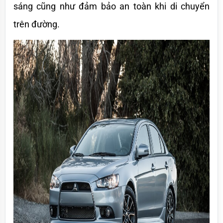
sáng cũng như đảm bảo an toàn khi di chuyển 
trên đường.