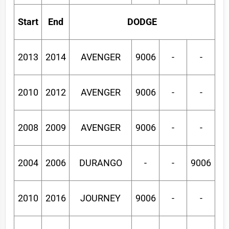
Start
End
DODGE
2013
2014
AVENGER
9006
-
-
2010
2012
AVENGER
9006
-
-
2008
2009
AVENGER
9006
-
-
2004
2006
DURANGO
-
-
9006
2010
2016
JOURNEY
9006
-
-