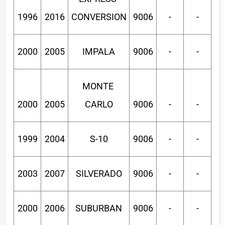
1996
2016
CONVERSION
9006
-
-
2000
2005
IMPALA
9006
-
-
MONTE 
2000
2005
CARLO
9006
-
-
1999
2004
S-10
9006
-
-
2003
2007
SILVERADO
9006
-
-
2000
2006
SUBURBAN
9006
-
-