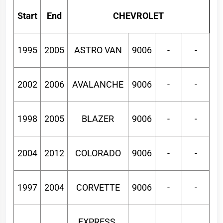
Start
End
CHEVROLET
1995
2005
ASTRO VAN
9006
-
-
2002
2006
AVALANCHE
9006
-
-
1998
2005
BLAZER
9006
-
-
2004
2012
COLORADO
9006
-
-
1997
2004
CORVETTE
9006
-
-
EXPRESS 