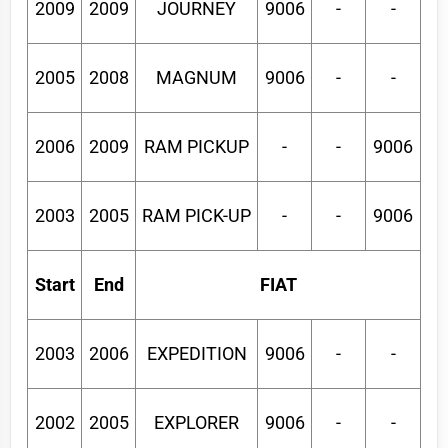
2009
2009
JOURNEY
9006
-
-
2005
2008
MAGNUM
9006
-
-
2006
2009
RAM PICKUP
-
-
9006
2003
2005
RAM PICK-UP
-
-
9006
Start
End
FIAT
2003
2006
EXPEDITION
9006
-
-
2002
2005
EXPLORER
9006
-
-