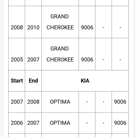
GRAND 
2008
2010
CHEROKEE
9006
-
-
GRAND 
2005
2007
CHEROKEE
9006
-
-
Start
End
KIA
2007
2008
OPTIMA
-
-
9006
2006
2007
OPTIMA
-
-
9006