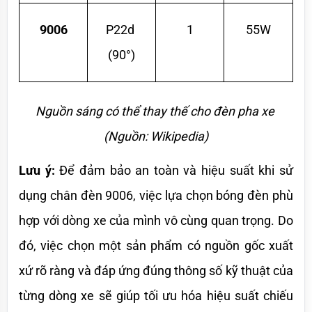
9006
P22d 
1
55W
(90°)
Nguồn sáng có thể thay thế cho đèn pha xe 
(Nguồn: Wikipedia)
Lưu ý:
 Để đảm bảo an toàn và hiệu suất khi sử 
dụng chân đèn 9006, việc lựa chọn bóng đèn phù 
hợp với dòng xe của mình vô cùng quan trọng. Do 
đó, việc chọn một sản phẩm có nguồn gốc xuất 
xứ rõ ràng và đáp ứng đúng thông số kỹ thuật của 
từng dòng xe sẽ giúp tối ưu hóa hiệu suất chiếu 