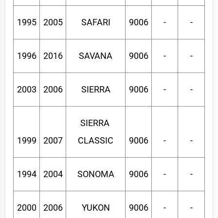
1995
2005
SAFARI
9006
-
-
1996
2016
SAVANA
9006
-
-
2003
2006
SIERRA
9006
-
-
SIERRA 
1999
2007
CLASSIC
9006
-
-
1994
2004
SONOMA
9006
-
-
2000
2006
YUKON
9006
-
-