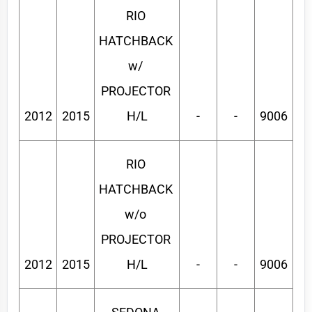
RIO 
HATCHBACK 
w/ 
PROJECTOR 
2012
2015
H/L
-
-
9006
RIO 
HATCHBACK 
w/o 
PROJECTOR 
2012
2015
H/L
-
-
9006