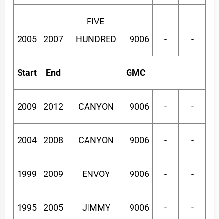
FIVE 
2005
2007
HUNDRED
9006
-
-
Start
End
GMC
2009
2012
CANYON
9006
-
-
2004
2008
CANYON
9006
-
-
1999
2009
ENVOY
9006
-
-
1995
2005
JIMMY
9006
-
-