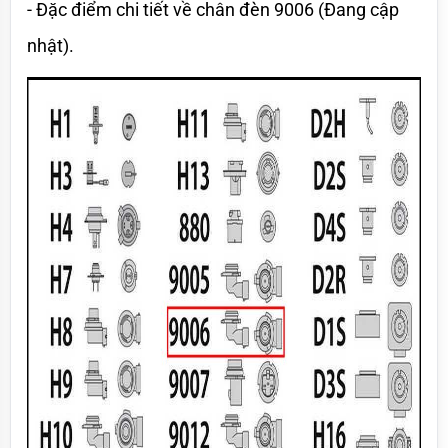
- Đặc điểm chi tiết về chân đèn 9006 (Đang cập 
nhật).