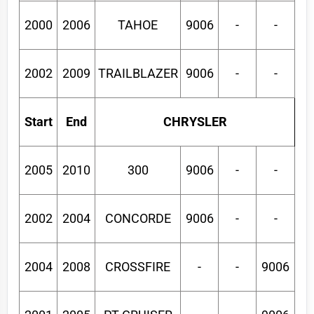
2000
2006
TAHOE
9006
-
-
2002
2009
TRAILBLAZER
9006
-
-
Start
End
CHRYSLER
2005
2010
300
9006
-
-
2002
2004
CONCORDE
9006
-
-
2004
2008
CROSSFIRE
-
-
9006