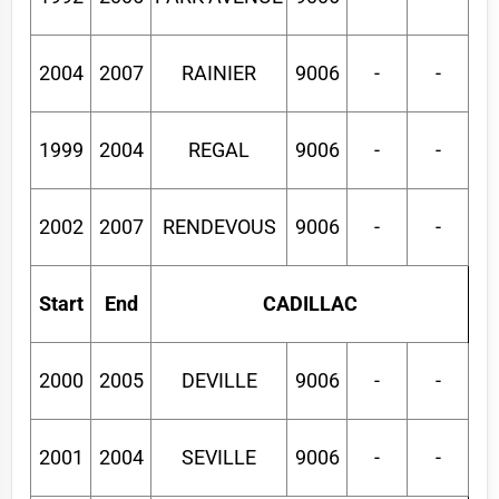
2004
2007
RAINIER
9006
-
-
1999
2004
REGAL
9006
-
-
2002
2007
RENDEVOUS
9006
-
-
Start
End
CADILLAC
2000
2005
DEVILLE
9006
-
-
2001
2004
SEVILLE
9006
-
-