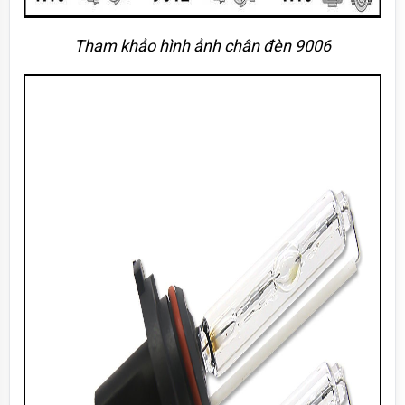
Tham khảo hình ảnh chân đèn 9006