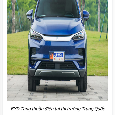
BYD Tang thuần điện tại thị trường Trung Quốc