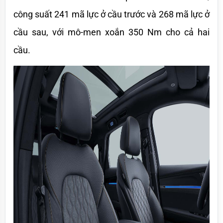
công suất 241 mã lực ở cầu trước và 268 mã lực ở 
cầu sau, với mô-men xoắn 350 Nm cho cả hai 
cầu.