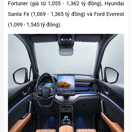
Fortuner (giá từ 1,055 - 1,362 tỷ đồng), Hyundai 
Santa Fe (1,069 - 1,365 tỷ đồng) và Ford Everest 
(1,099 - 1,545 tỷ đồng).