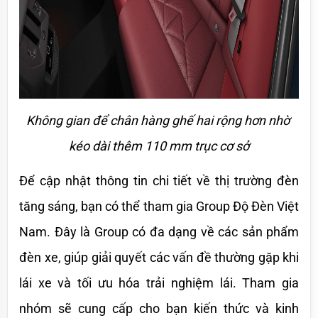
Không gian để chân hàng ghế hai rộng hơn nhờ 
kéo dài thêm 110 mm trục cơ sở
Để cập nhật thông tin chi tiết về thị trường đèn 
tăng sáng, bạn có thể tham gia Group Độ Đèn Việt 
Nam. Đây là Group có đa dạng về các sản phẩm 
đèn xe, giúp giải quyết các vấn đề thường gặp khi 
lái xe và tối ưu hóa trải nghiệm lái. Tham gia 
nhóm sẽ cung cấp cho bạn kiến thức và kinh 