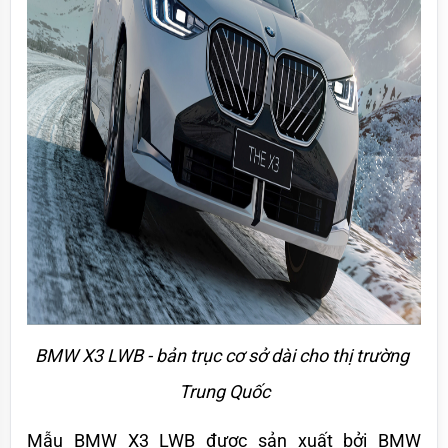
BMW X3 LWB - bản trục cơ sở dài cho thị trường 
Trung Quốc
Mẫu BMW X3 LWB được sản xuất bởi BMW 