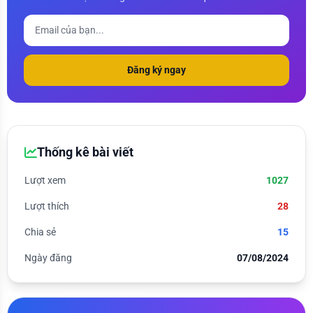
Đăng ký ngay
Thống kê bài viết
Lượt xem
1027
Lượt thích
28
Chia sẻ
15
Ngày đăng
07/08/2024