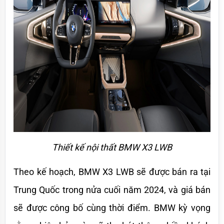
Thiết kế nội thất BMW X3 LWB
Theo kế hoạch, BMW X3 LWB sẽ được bán ra tại 
Trung Quốc trong nửa cuối năm 2024, và giá bán 
sẽ được công bố cùng thời điểm. BMW kỳ vọng 