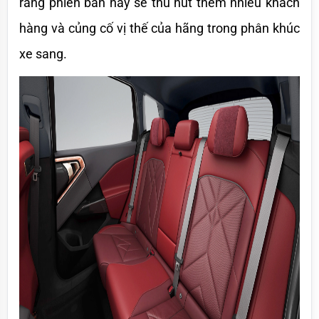
rằng phiên bản này sẽ thu hút thêm nhiều khách 
hàng và củng cố vị thế của hãng trong phân khúc 
xe sang.