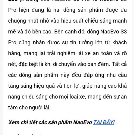
Pro hiện đang là hai dòng sản phẩm được ưa 
chuộng nhất nhờ vào hiệu suất chiếu sáng mạnh 
mẽ và độ bền cao. Bên cạnh đó, dòng NaoEvo S3 
Pro cũng nhận được sự tin tưởng lớn từ khách 
hàng, mang lại trải nghiệm lái xe an toàn và rõ 
nét, đặc biệt là khi di chuyển vào ban đêm. Tất cả 
các dòng sản phẩm này đều đáp ứng nhu cầu 
tăng sáng hiệu quả và tiện lợi, giúp nâng cao khả 
năng chiếu sáng cho mọi loại xe, mang đến sự an 
tâm cho người lái.
Xem chi tiết các sản phẩm NaoEvo 
TẠI ĐÂY!