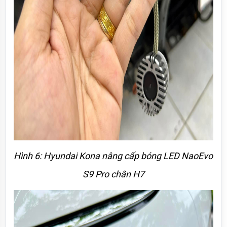
Hình 6: Hyundai Kona nâng cấp bóng LED NaoEvo 
S9 Pro chân H7