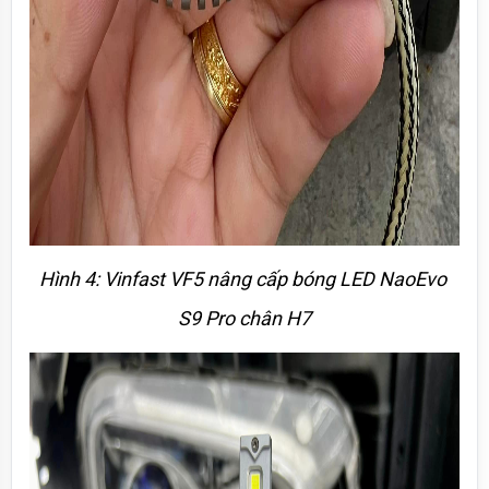
Hình 4: Vinfast VF5 nâng cấp bóng LED NaoEvo 
S9 Pro chân H7