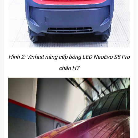
Hình 2: Vinfast nâng cấp bóng LED NaoEvo S8 Pro 
chân H7