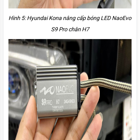
Hình 5: Hyundai Kona nâng cấp bóng LED NaoEvo 
S9 Pro chân H7