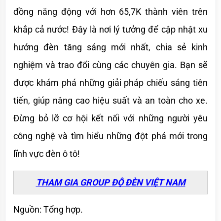
đồng năng động với hơn 65,7K thành viên trên 
khắp cả nước! Đây là nơi lý tưởng để cập nhật xu 
hướng đèn tăng sáng mới nhất, chia sẻ kinh 
nghiệm và trao đổi cùng các chuyên gia. Bạn sẽ 
được khám phá những giải pháp chiếu sáng tiên 
tiến, giúp nâng cao hiệu suất và an toàn cho xe. 
Đừng bỏ lỡ cơ hội kết nối với những người yêu 
công nghệ và tìm hiểu những đột phá mới trong 
lĩnh vực đèn ô tô!
THAM GIA GROUP ĐỘ ĐÈN VIỆT NAM
Nguồn: Tổng hợp.