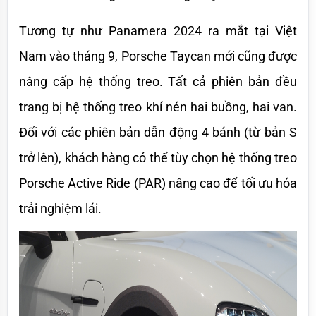
Tương tự như Panamera 2024 ra mắt tại Việt 
Nam vào tháng 9, Porsche Taycan mới cũng được 
nâng cấp hệ thống treo. Tất cả phiên bản đều 
trang bị hệ thống treo khí nén hai buồng, hai van. 
Đối với các phiên bản dẫn động 4 bánh (từ bản S 
trở lên), khách hàng có thể tùy chọn hệ thống treo 
Porsche Active Ride (PAR) nâng cao để tối ưu hóa 
trải nghiệm lái.