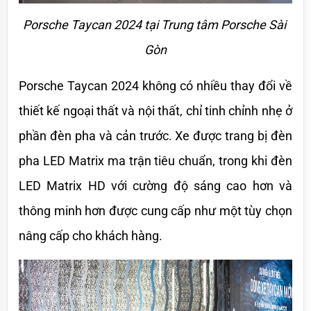
Porsche Taycan 2024 tại Trung tâm Porsche Sài 
Gòn
Porsche Taycan 2024 không có nhiều thay đổi về 
thiết kế ngoại thất và nội thất, chỉ tinh chỉnh nhẹ ở 
phần đèn pha và cản trước. Xe được trang bị đèn 
pha LED Matrix ma trận tiêu chuẩn, trong khi đèn 
LED Matrix HD với cường độ sáng cao hơn và 
thông minh hơn được cung cấp như một tùy chọn 
nâng cấp cho khách hàng.