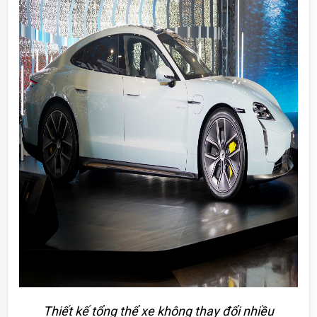
Thiết kế tổng thể xe không thay đổi nhiều