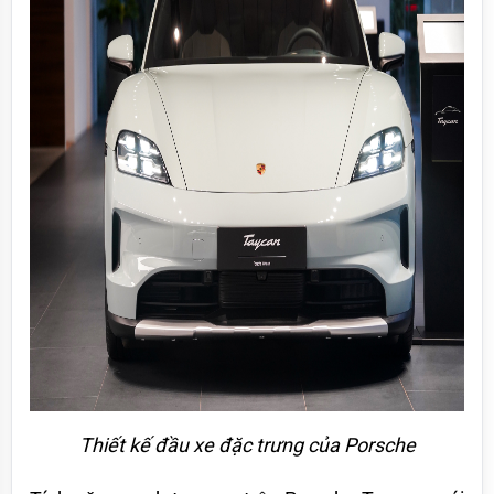
Thiết kế đầu xe đặc trưng của Porsche