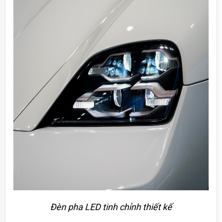
Đèn pha LED tinh chỉnh thiết kế