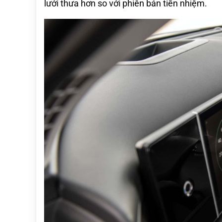
lưới thưa hơn so với phiên bản tiền nhiệm.