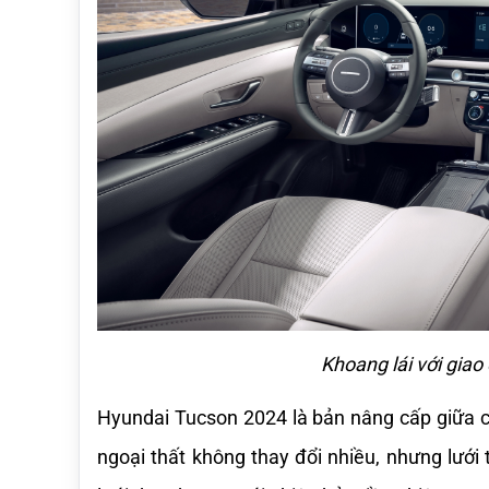
Khoang lái với giao 
Hyundai Tucson 2024 là bản nâng cấp giữa ch
ngoại thất không thay đổi nhiều, nhưng lưới 