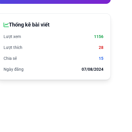
Thống kê bài viết
Lượt xem
1156
Lượt thích
28
Chia sẻ
15
Ngày đăng
07/08/2024