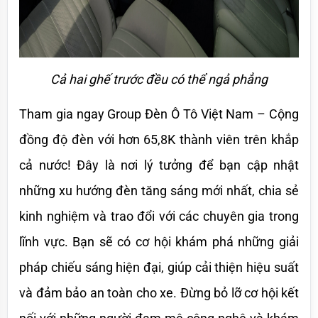
Cả hai ghế trước đều có thể ngả phẳng
Tham gia ngay Group Đèn Ô Tô Việt Nam – Cộng 
đồng độ đèn với hơn 65,8K thành viên trên khắp 
cả nước! Đây là nơi lý tưởng để bạn cập nhật 
những xu hướng đèn tăng sáng mới nhất, chia sẻ 
kinh nghiệm và trao đổi với các chuyên gia trong 
lĩnh vực. Bạn sẽ có cơ hội khám phá những giải 
pháp chiếu sáng hiện đại, giúp cải thiện hiệu suất 
và đảm bảo an toàn cho xe. Đừng bỏ lỡ cơ hội kết 