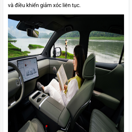
và điều khiển giảm xóc liên tục.