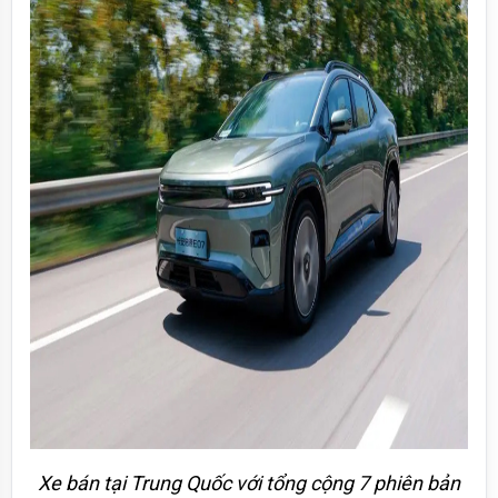
Xe bán tại Trung Quốc với tổng cộng 7 phiên bản