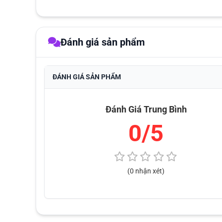
Đánh giá sản phẩm
ĐÁNH GIÁ SẢN PHẨM
Đánh Giá Trung Bình
0/5
(0 nhận xét)