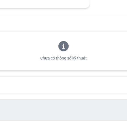
Chưa có thông số kỹ thuật