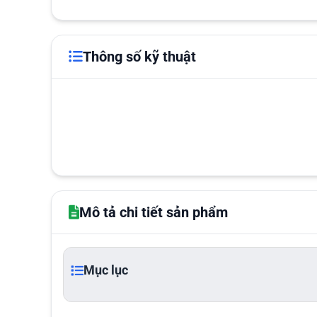
Thông số kỹ thuật
Mô tả chi tiết sản phẩm
Mục lục