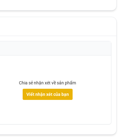
Chia sẻ nhận xét về sản phẩm
Viết nhận xét của bạn