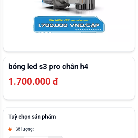
bóng led s3 pro chân h4
1.700.000 đ
Tuỳ chọn sản phẩm
Số lượng: