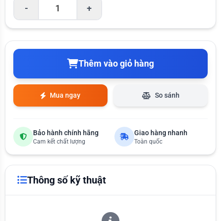
-
+
Thêm vào giỏ hàng
Mua ngay
So sánh
Bảo hành chính hãng
Giao hàng nhanh
Cam kết chất lượng
Toàn quốc
Thông số kỹ thuật