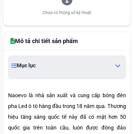
Chưa có thông số kỹ thuật
Mô tả chi tiết sản phẩm
Mục lục
Naoevo là nhà sản xuất và cung cấp bóng đèn 
pha Led ô tô hàng đầu trong 18 năm qua. Thương 
hiệu tăng sáng quốc tế này đã có mặt hơn 50 
quốc gia trên toàn cầu, luôn được đông đảo 