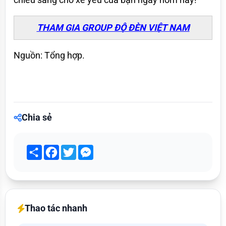
THAM GIA GROUP ĐỘ ĐÈN VIỆT NAM
Nguồn: Tổng hợp.
Chia sẻ
Share
Facebook
Twitter
Messenger
Thao tác nhanh