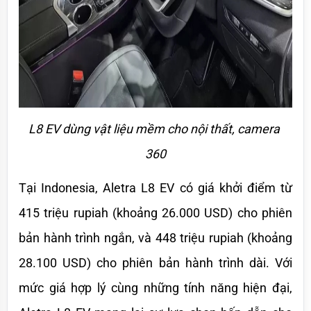
L8 EV dùng vật liệu mềm cho nội thất, camera 
360
Tại Indonesia, Aletra L8 EV có giá khởi điểm từ 
415 triệu rupiah (khoảng 26.000 USD) cho phiên 
bản hành trình ngắn, và 448 triệu rupiah (khoảng 
28.100 USD) cho phiên bản hành trình dài. Với 
mức giá hợp lý cùng những tính năng hiện đại, 