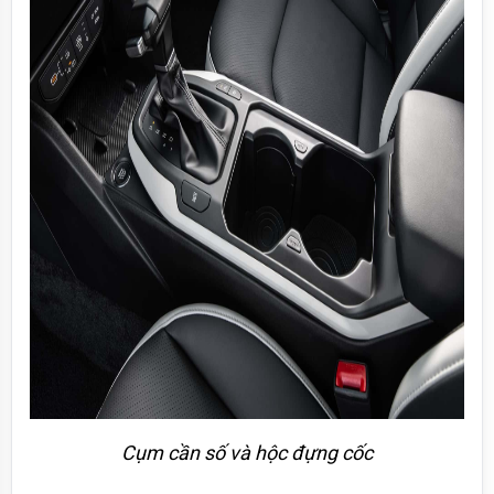
Cụm cần số và hộc đựng cốc