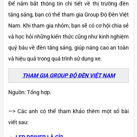
Để nắm bắt thông tin chi tiết về thị trường đèn 
tăng sáng, bạn có thể tham gia Group Độ Đèn Việt 
Nam. Khi tham gia nhóm, bạn sẽ có cơ hội chia sẻ 
và học hỏi những kiến thức cũng như kinh nghiệm 
quý báu về đèn tăng sáng, giúp nâng cao an toàn 
và hiệu quả trong quá trình sử dụng xe.
THAM GIA GROUP ĐỘ ĐÈN VIỆT NAM
Nguồn: Tổng hợp.
—> Các anh có thể tham khảo thêm một số bài 
viết sau: