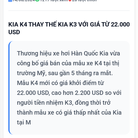
KIA K4 THAY THẾ KIA K3 VỚI GIÁ TỪ 22.000
USD
Thương hiệu xe hơi Hàn Quốc Kia vừa
công bố giá bán của mẫu xe K4 tại thị
trường Mỹ, sau gần 5 tháng ra mắt.
Mẫu K4 mới có giá khởi điểm từ
22.000 USD, cao hơn 2.200 USD so với
người tiền nhiệm K3, đồng thời trở
thành mẫu xe có giá thấp nhất của Kia
tại M