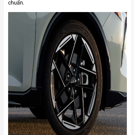
chuẩn.