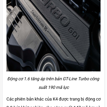
Động cơ 1.6 tăng áp trên bản GT-Line Turbo công 
suất 190 mã lực
Các phiên bản khác của K4 được trang bị động cơ 