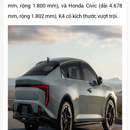
mm, rộng 1.800 mm), và Honda Civic (dài 4.678 
mm, rộng 1.802 mm), K4 có kích thước vượt trội. 