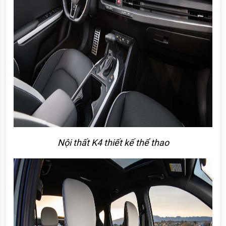
Nội thất K4 thiết kế thể thao