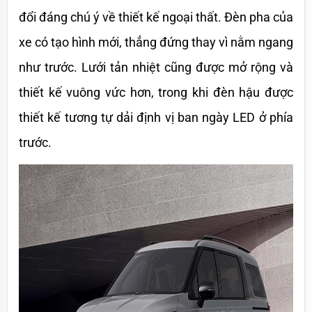
đổi đáng chú ý về thiết kế ngoại thất. Đèn pha của 
xe có tạo hình mới, thẳng đứng thay vì nằm ngang 
như trước. Lưới tản nhiệt cũng được mở rộng và 
thiết kế vuông vức hơn, trong khi đèn hậu được 
thiết kế tương tự dải định vị ban ngày LED ở phía 
trước.