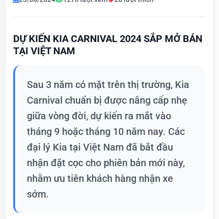
DỰ KIẾN KIA CARNIVAL 2024 SẮP MỞ BÁN
TẠI VIỆT NAM
Sau 3 năm có mặt trên thị trường, Kia
Carnival chuẩn bị được nâng cấp nhẹ
giữa vòng đời, dự kiến ra mắt vào
tháng 9 hoặc tháng 10 năm nay. Các
đại lý Kia tại Việt Nam đã bắt đầu
nhận đặt cọc cho phiên bản mới này,
nhằm ưu tiên khách hàng nhận xe
sớm.