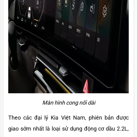
Màn hình cong nối dài
Theo các đại lý Kia Việt Nam, phiên bản được 
giao sớm nhất là loại sử dụng động cơ dầu 2.2L, 