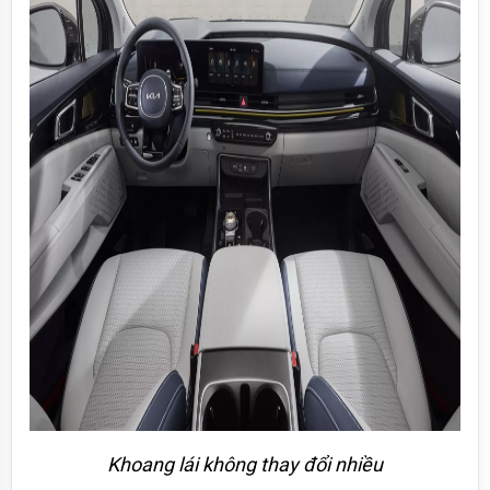
Khoang lái không thay đổi nhiều