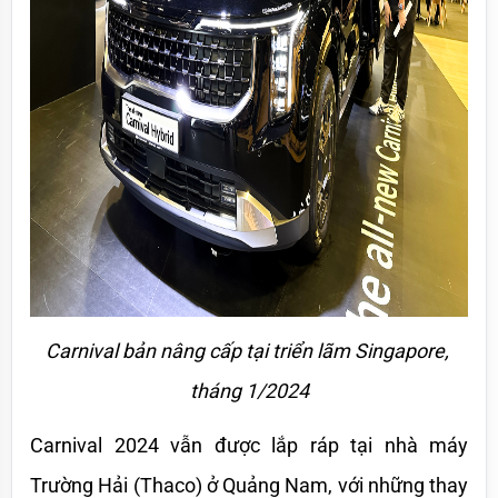
Carnival bản nâng cấp tại triển lãm Singapore, 
tháng 1/2024
Carnival 2024 vẫn được lắp ráp tại nhà máy 
Trường Hải (Thaco) ở Quảng Nam, với những thay 