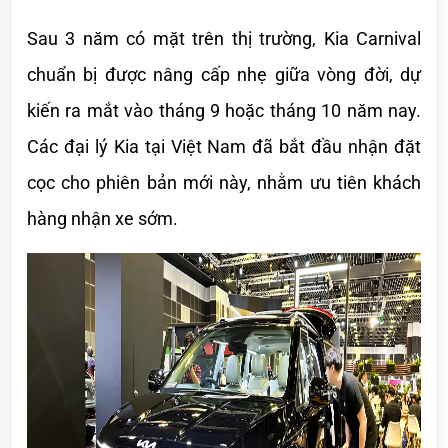
Sau 3 năm có mặt trên thị trường, Kia Carnival 
chuẩn bị được nâng cấp nhẹ giữa vòng đời, dự 
kiến ra mắt vào tháng 9 hoặc tháng 10 năm nay. 
Các đại lý Kia tại Việt Nam đã bắt đầu nhận đặt 
cọc cho phiên bản mới này, nhằm ưu tiên khách 
hàng nhận xe sớm. 