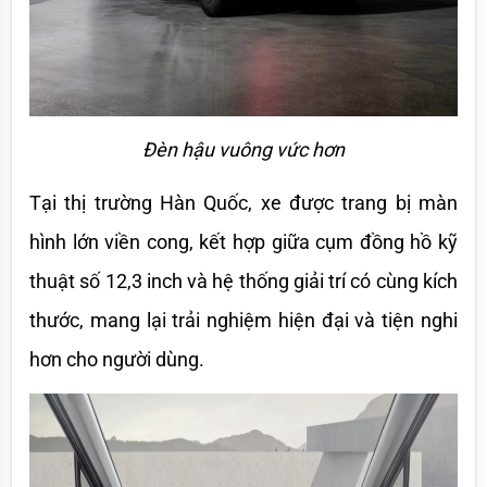
Đèn hậu vuông vức hơn
Tại thị trường Hàn Quốc, xe được trang bị màn 
hình lớn viền cong, kết hợp giữa cụm đồng hồ kỹ 
thuật số 12,3 inch và hệ thống giải trí có cùng kích 
thước, mang lại trải nghiệm hiện đại và tiện nghi 
hơn cho người dùng.