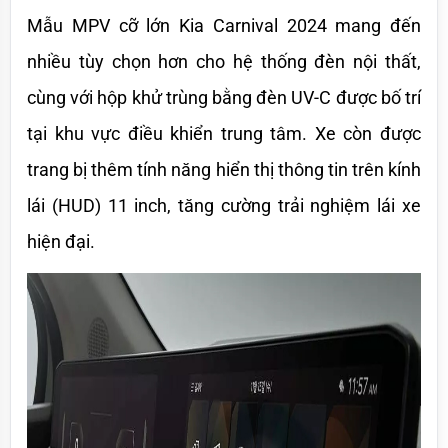
Mẫu MPV cỡ lớn Kia Carnival 2024 mang đến 
nhiều tùy chọn hơn cho hệ thống đèn nội thất, 
cùng với hộp khử trùng bằng đèn UV-C được bố trí 
tại khu vực điều khiển trung tâm. Xe còn được 
trang bị thêm tính năng hiển thị thông tin trên kính 
lái (HUD) 11 inch, tăng cường trải nghiệm lái xe 
hiện đại. 