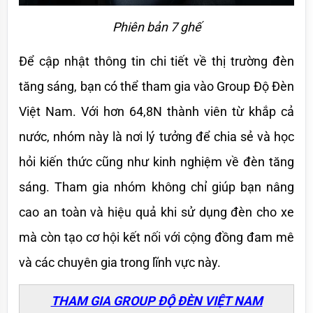
Phiên bản 7 ghế
Để cập nhật thông tin chi tiết về thị trường đèn 
tăng sáng, bạn có thể tham gia vào Group Độ Đèn 
Việt Nam. Với hơn 64,8N thành viên từ khắp cả 
nước, nhóm này là nơi lý tưởng để chia sẻ và học 
hỏi kiến thức cũng như kinh nghiệm về đèn tăng 
sáng. Tham gia nhóm không chỉ giúp bạn nâng 
cao an toàn và hiệu quả khi sử dụng đèn cho xe 
mà còn tạo cơ hội kết nối với cộng đồng đam mê 
và các chuyên gia trong lĩnh vực này.
THAM GIA GROUP ĐỘ ĐÈN VIỆT NAM