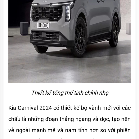
Thiết kế tổng thể tinh chỉnh nhẹ
Kia Carnival 2024 có thiết kế bộ vành mới với các 
chấu là những đoạn thẳng ngang và dọc, tạo nên 
vẻ ngoài mạnh mẽ và nam tính hơn so với phiên 