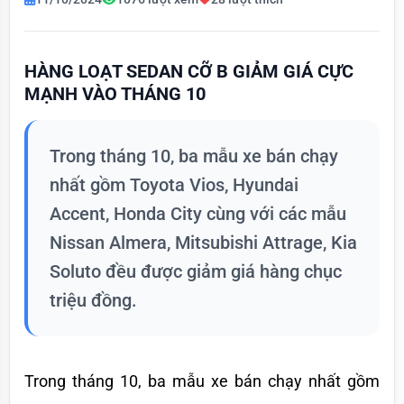
HÀNG LOẠT SEDAN CỠ B GIẢM GIÁ CỰC
MẠNH VÀO THÁNG 10
Trong tháng 10, ba mẫu xe bán chạy
nhất gồm Toyota Vios, Hyundai
Accent, Honda City cùng với các mẫu
Nissan Almera, Mitsubishi Attrage, Kia
Soluto đều được giảm giá hàng chục
triệu đồng.
Trong tháng 10, ba mẫu xe bán chạy nhất gồm 