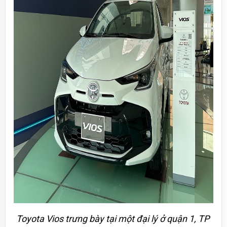
Toyota Vios trưng bày tại một đại lý ở quận 1, TP 