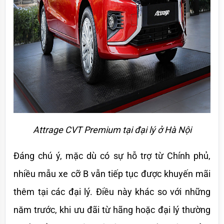
Attrage CVT Premium tại đại lý ở Hà Nội
Đáng chú ý, mặc dù có sự hỗ trợ từ Chính phủ, 
nhiều mẫu xe cỡ B vẫn tiếp tục được khuyến mãi 
thêm tại các đại lý. Điều này khác so với những 
năm trước, khi ưu đãi từ hãng hoặc đại lý thường 