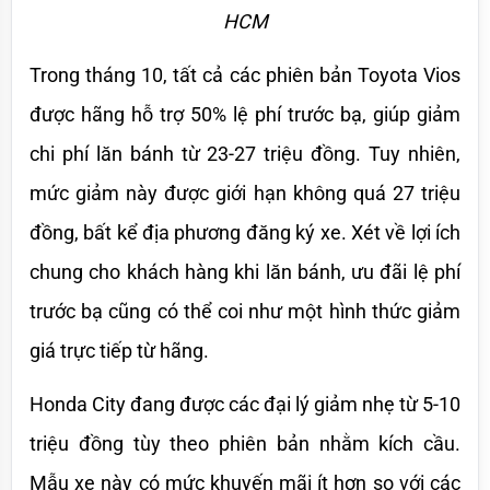
HCM
Trong tháng 10, tất cả các phiên bản Toyota Vios 
được hãng hỗ trợ 50% lệ phí trước bạ, giúp giảm 
chi phí lăn bánh từ 23-27 triệu đồng. Tuy nhiên, 
mức giảm này được giới hạn không quá 27 triệu 
đồng, bất kể địa phương đăng ký xe. Xét về lợi ích 
chung cho khách hàng khi lăn bánh, ưu đãi lệ phí 
trước bạ cũng có thể coi như một hình thức giảm 
giá trực tiếp từ hãng.
Honda City đang được các đại lý giảm nhẹ từ 5-10 
triệu đồng tùy theo phiên bản nhằm kích cầu. 
Mẫu xe này có mức khuyến mãi ít hơn so với các 