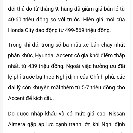
đối thủ do từ tháng 9, hãng đã giảm giá bán lẻ từ 
40-60 triệu đồng so với trước. Hiện giá mới của 
Honda City dao động từ 499-569 triệu đồng. 
Trong khi đó, trong số ba mẫu xe bán chạy nhất 
phân khúc, Hyundai Accent có giá khởi điểm thấp 
nhất, từ 439 triệu đồng. Ngoài việc hưởng ưu đãi 
lệ phí trước bạ theo Nghị định của Chính phủ, các 
đại lý còn khuyến mãi thêm từ 5-7 triệu đồng cho 
Accent để kích cầu.
Do được nhập khẩu và có mức giá cao, Nissan 
Almera gặp áp lực cạnh tranh lớn khi Nghị định 