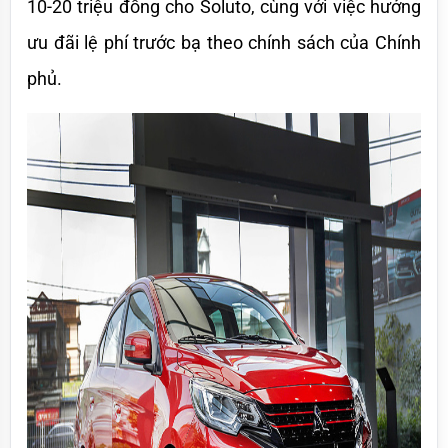
10-20 triệu đồng cho Soluto, cùng với việc hưởng 
ưu đãi lệ phí trước bạ theo chính sách của Chính 
phủ. 