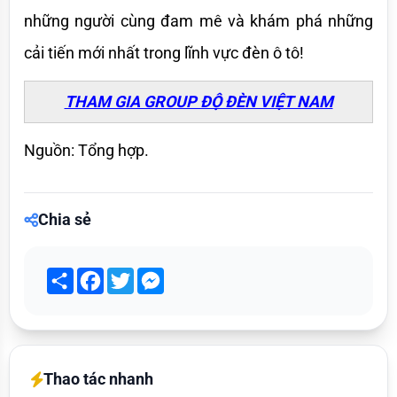
những người cùng đam mê và khám phá những 
cải tiến mới nhất trong lĩnh vực đèn ô tô!
THAM GIA GROUP ĐỘ ĐÈN VIỆT NAM
Nguồn: Tổng hợp.
Chia sẻ
Share
Facebook
Twitter
Messenger
Thao tác nhanh