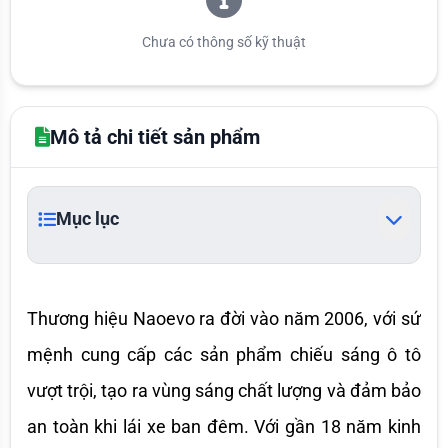
Chưa có thông số kỹ thuật
Mô tả chi tiết sản phẩm
Mục lục
Thương hiệu Naoevo ra đời vào năm 2006, với sứ 
mệnh cung cấp các sản phẩm chiếu sáng ô tô 
vượt trội, tạo ra vùng sáng chất lượng và đảm bảo 
an toàn khi lái xe ban đêm. Với gần 18 năm kinh 