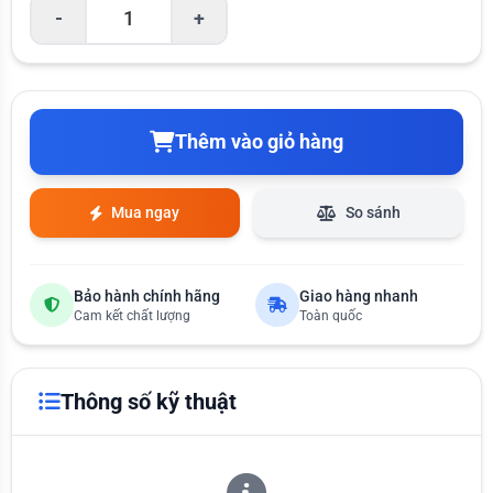
-
+
Thêm vào giỏ hàng
Mua ngay
So sánh
Bảo hành chính hãng
Giao hàng nhanh
Cam kết chất lượng
Toàn quốc
Thông số kỹ thuật