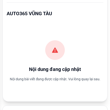
AUTO365 VŨNG TÀU
Nội dung đang cập nhật
Nội dung bài viết đang được cập nhật. Vui lòng quay lại sau.