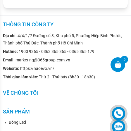
THÔNG TIN CÔNG TY
Địa chỉ:
4/4/1/7 Đường số 3, Khu phố 5, Phường Hiệp Bình Phước,
Thành phố Thủ Đức, Thành phố Hồ Chí Minh
Hotline:
1900 9365 - 0363 365 365 - 0365 365 179
Email:
marketing@365group.com.vn
0
Website:
https://naoevo.vn/
Thời gian làm việc:
Thứ 2 - Thứ bảy (8h30 - 18h30)
VỀ CHÚNG TÔI
SẢN PHẨM
Bóng Led