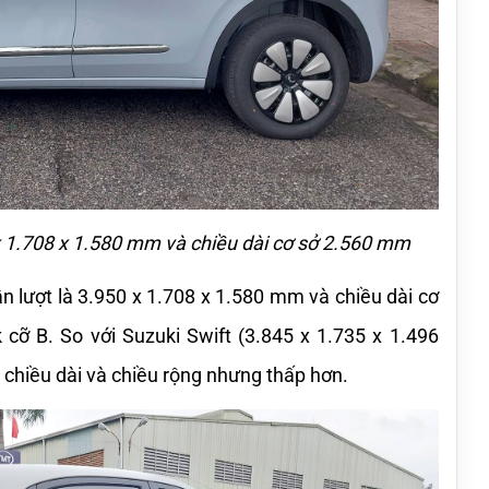
 x 1.708 x 1.580 mm và chiều dài cơ sở 2.560 mm
ần lượt là 3.950 x 1.708 x 1.580 mm và chiều dài cơ 
ỡ B. So với Suzuki Swift (3.845 x 1.735 x 1.496 
chiều dài và chiều rộng nhưng thấp hơn. 