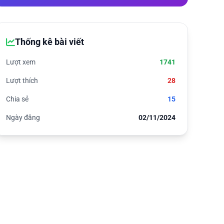
Thống kê bài viết
Lượt xem
1741
Lượt thích
28
Chia sẻ
15
Ngày đăng
02/11/2024