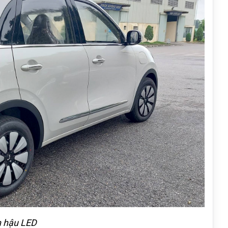
 hậu LED