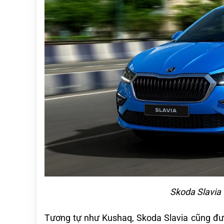
Skoda Slavia 
Tương tự như Kushaq, Skoda Slavia cũng đượ