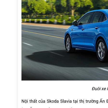
Đuôi xe
Nội thất của Skoda Slavia tại thị trường Ấn 