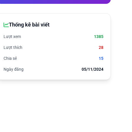
Thống kê bài viết
Lượt xem
1385
Lượt thích
28
Chia sẻ
15
Ngày đăng
05/11/2024