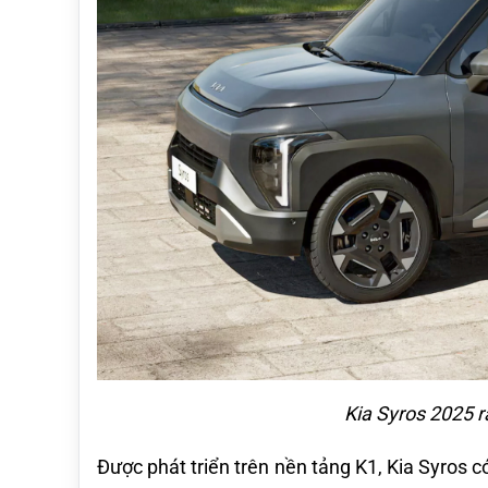
Kia Syros 2025 r
Được phát triển trên nền tảng K1, Kia Syros c