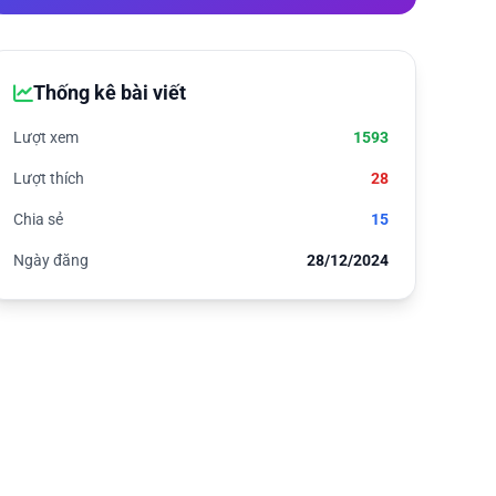
Thống kê bài viết
Lượt xem
1593
Lượt thích
28
Chia sẻ
15
Ngày đăng
28/12/2024