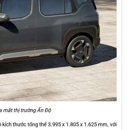
a mắt thị trường Ấn Độ
ó kích thước tổng thể 3.995 x 1.805 x 1.625 mm, với 