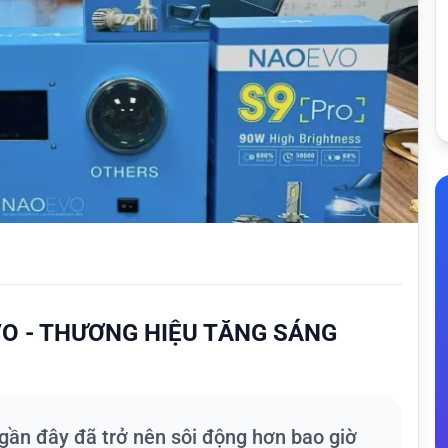
O - THƯƠNG HIỆU TĂNG SÁNG
gần đây đã trở nên sôi động hơn bao giờ