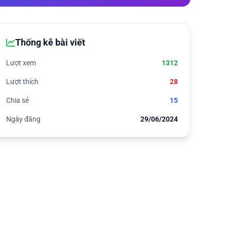
Thống kê bài viết
Lượt xem
1312
Lượt thích
28
Chia sẻ
15
Ngày đăng
29/06/2024