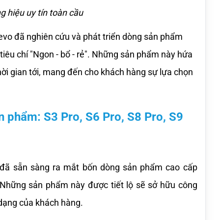
 hiệu uy tín toàn cầu
vo đã nghiên cứu và phát triển dòng sản phẩm 
êu chí "Ngon - bổ - rẻ". Những sản phẩm này hứa 
thời gian tới, mang đến cho khách hàng sự lựa chọn 
n phẩm: S3 Pro, S6 Pro, S8 Pro, S9 
 đã sẵn sàng ra mắt bốn dòng sản phẩm cao cấp 
 Những sản phẩm này được tiết lộ sẽ sở hữu công 
 dạng của khách hàng. 